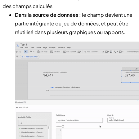
des champs calculés :
Dans la source de données :
le champ devient une
partie intégrante du jeu de données, et peut être
réutilisé dans plusieurs graphiques ou rapports.