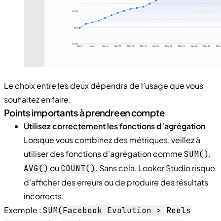
Le choix entre les deux dépendra de l’usage que vous
souhaitez en faire.
Points importants à prendre en compte
Utilisez correctement les fonctions d’agrégation
Lorsque vous combinez des métriques, veillez à
utiliser des fonctions d’agrégation comme
,
SUM()
ou
. Sans cela, Looker Studio risque
AVG()
COUNT()
d’afficher des erreurs ou de produire des résultats
incorrects.
Exemple :
SUM(Facebook Evolution > Reels