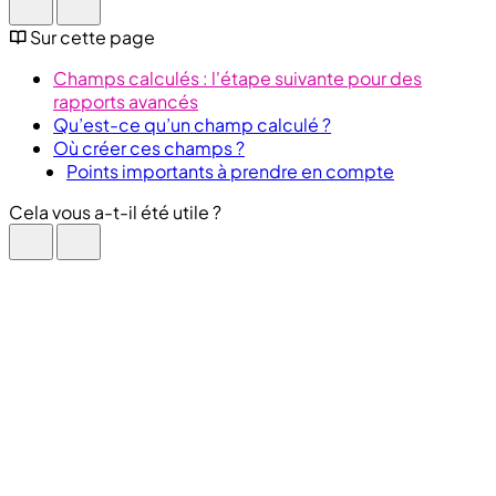
Sur cette page
Champs calculés : l'étape suivante pour des
rapports avancés
Qu’est-ce qu’un champ calculé ?
Où créer ces champs ?
Points importants à prendre en compte
Cela vous a-t-il été utile ?