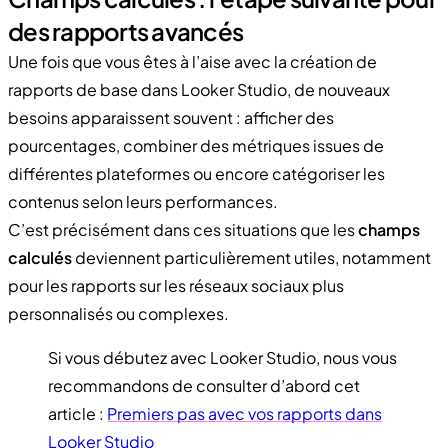
des rapports avancés
Une fois que vous êtes à l’aise avec la création de
rapports de base dans Looker Studio, de nouveaux
besoins apparaissent souvent : afficher des
pourcentages, combiner des métriques issues de
différentes plateformes ou encore catégoriser les
contenus selon leurs performances.
C’est précisément dans ces situations que les
champs
calculés
deviennent particulièrement utiles, notamment
pour les rapports sur les réseaux sociaux plus
personnalisés ou complexes.
Si vous débutez avec Looker Studio, nous vous
recommandons de consulter d’abord cet
article :
Premiers pas avec vos rapports dans
Looker Studio