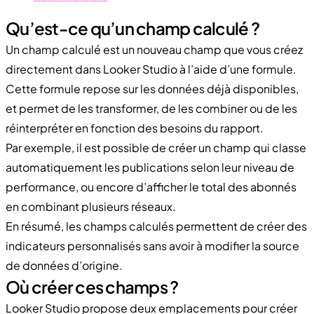
Qu’est-ce qu’un champ calculé ?
Un champ calculé est un nouveau champ que vous créez
directement dans Looker Studio à l’aide d’une formule.
Cette formule repose sur les données déjà disponibles,
et permet de les transformer, de les combiner ou de les
réinterpréter en fonction des besoins du rapport.
Par exemple, il est possible de créer un champ qui classe
automatiquement les publications selon leur niveau de
performance, ou encore d’afficher le total des abonnés
en combinant plusieurs réseaux.
En résumé, les champs calculés permettent de créer des
indicateurs personnalisés sans avoir à modifier la source
de données d’origine.
Où créer ces champs ?
Looker Studio propose deux emplacements pour créer