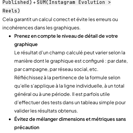
+
Published)
SUM(Instagram Evolution >
Reels)
Cela garantit un calcul correct et évite les erreurs ou
incohérences dans les graphiques.
Prenez en compte le niveau de détail de votre
graphique
Le résultat d’un champ calculé peut varier selon la
manière dont le graphique est configuré : par date,
par campagne, par réseau social, etc.
Réfléchissez à la pertinence de la formule selon
qu’elle s’applique à la ligne individuelle, à un total
général ou à une période. Il est parfois utile
d’effectuer des tests dans un tableau simple pour
valider les résultats obtenus.
Évitez de mélanger dimensions et métriques sans
précaution