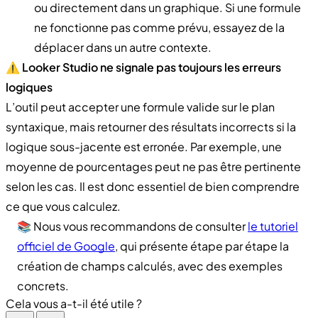
ou directement dans un graphique. Si une formule
ne fonctionne pas comme prévu, essayez de la
déplacer dans un autre contexte.
⚠️ Looker Studio ne signale pas toujours les erreurs
logiques
L’outil peut accepter une formule valide sur le plan
syntaxique, mais retourner des résultats incorrects si la
logique sous-jacente est erronée. Par exemple, une
moyenne de pourcentages peut ne pas être pertinente
selon les cas. Il est donc essentiel de bien comprendre
ce que vous calculez.
📚 Nous vous recommandons de consulter
le tutoriel
officiel de Google
, qui présente étape par étape la
création de champs calculés, avec des exemples
concrets.
Cela vous a-t-il été utile ?