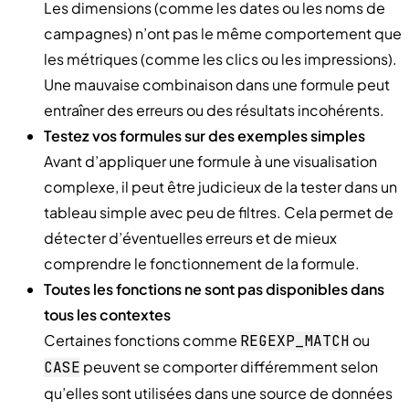
Les dimensions (comme les dates ou les noms de
campagnes) n’ont pas le même comportement que
les métriques (comme les clics ou les impressions).
Une mauvaise combinaison dans une formule peut
entraîner des erreurs ou des résultats incohérents.
Testez vos formules sur des exemples simples
Avant d’appliquer une formule à une visualisation
complexe, il peut être judicieux de la tester dans un
tableau simple avec peu de filtres. Cela permet de
détecter d’éventuelles erreurs et de mieux
comprendre le fonctionnement de la formule.
Toutes les fonctions ne sont pas disponibles dans
tous les contextes
Certaines fonctions comme
ou
REGEXP_MATCH
peuvent se comporter différemment selon
CASE
qu’elles sont utilisées dans une source de données