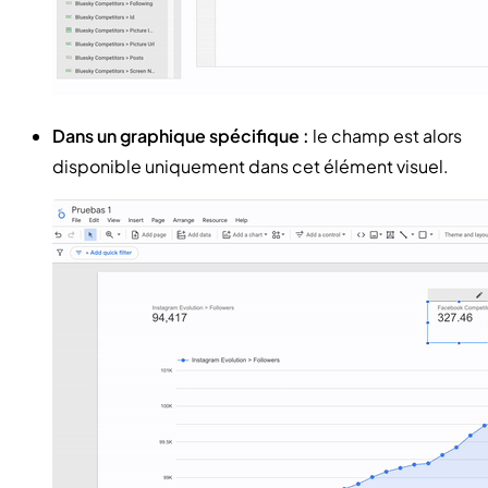
Dans un graphique spécifique :
le champ est alors
disponible uniquement dans cet élément visuel.