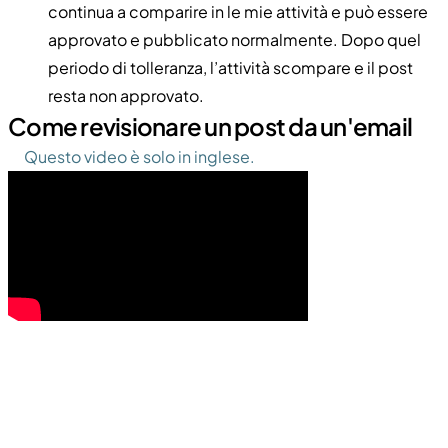
continua a comparire in le mie attività e può essere
approvato e pubblicato normalmente. Dopo quel
periodo di tolleranza, l’attività scompare e il post
resta non approvato.
Come revisionare un post da un'email
Questo video è solo in inglese.