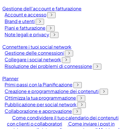
Gestione dell'account e fatturazione
Account e accesso
Brand e utenti
Piani e fatturazione
Note legali e privacy
Connettere i tuoi social network
Gestione delle connessioni
Collegare i social network
Risoluzione dei problemi di connessione
Planner
Primi passi con la Pianificazione
Creazione e programmazione dei contenuti
Ottimizza la tua programmazione
Pubblicazione per social network
Collaborazione e approvazione
Come condividere il tuo calendario dei contenuti
con clienti o collaboratori
Come inviare i post in