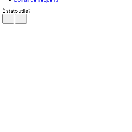
È stato utile?