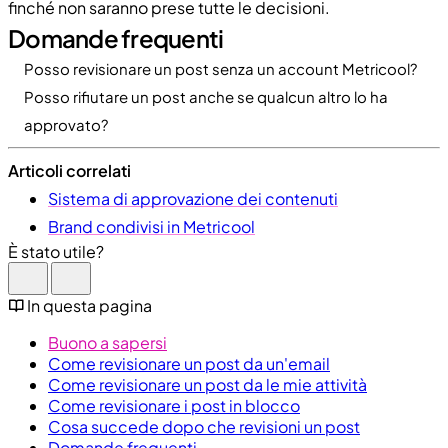
finché non saranno prese tutte le decisioni.
Domande frequenti
Posso revisionare un post senza un account Metricool?
Posso rifiutare un post anche se qualcun altro lo ha
approvato?
Articoli correlati
Sistema di approvazione dei contenuti
Brand condivisi in Metricool
È stato utile?
In questa pagina
Buono a sapersi
Come revisionare un post da un'email
Come revisionare un post da le mie attività
Come revisionare i post in blocco
Cosa succede dopo che revisioni un post
Domande frequenti