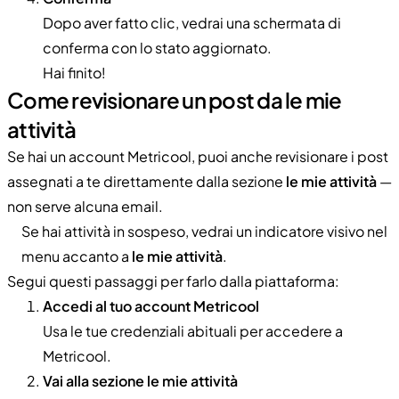
Dopo aver fatto clic, vedrai una schermata di
conferma con lo stato aggiornato.
Hai finito!
Come revisionare un post da le mie
attività
Se hai un account Metricool, puoi anche revisionare i post
assegnati a te direttamente dalla sezione
le mie attività
—
non serve alcuna email.
Se hai attività in sospeso, vedrai un indicatore visivo nel
menu accanto a
le mie attività
.
Segui questi passaggi per farlo dalla piattaforma:
Accedi al tuo account Metricool
Usa le tue credenziali abituali per accedere a
Metricool.
Vai alla sezione le mie attività