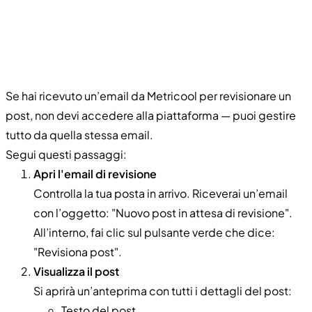
Se hai ricevuto un’email da Metricool per revisionare un
post, non devi accedere alla piattaforma — puoi gestire
tutto da quella stessa email.
Segui questi passaggi:
Apri l'email di revisione
Controlla la tua posta in arrivo. Riceverai un’email
con l’oggetto: "Nuovo post in attesa di revisione".
All’interno, fai clic sul pulsante verde che dice:
"Revisiona post".
Visualizza il post
Si aprirà un’anteprima con tutti i dettagli del post:
Testo del post