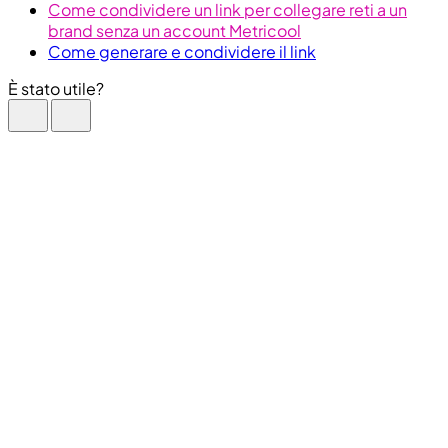
Come condividere un link per collegare reti a un
brand senza un account Metricool
Come generare e condividere il link
È stato utile?