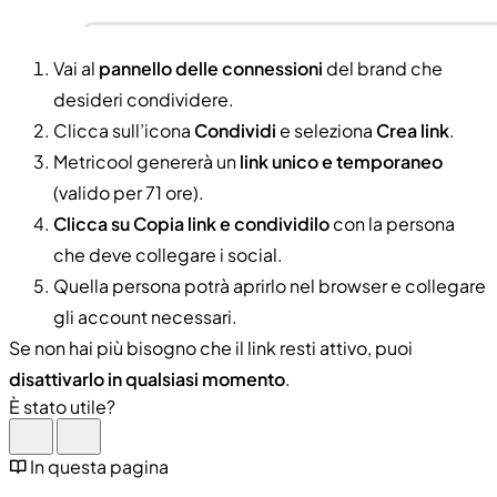
Vai al
pannello delle connessioni
del brand che
desideri condividere.
Clicca sull’icona
Condividi
e seleziona
Crea link
.
Metricool genererà un
link unico e temporaneo
(valido per 71 ore).
Clicca su Copia link e condividilo
con la persona
che deve collegare i social.
Quella persona potrà aprirlo nel browser e collegare
gli account necessari.
Se non hai più bisogno che il link resti attivo, puoi
disattivarlo in qualsiasi momento
.
È stato utile?
In questa pagina