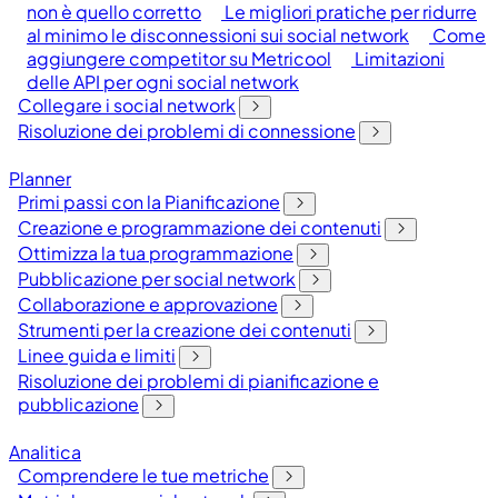
non è quello corretto
Le migliori pratiche per ridurre
al minimo le disconnessioni sui social network
Come
aggiungere competitor su Metricool
Limitazioni
delle API per ogni social network
Collegare i social network
Risoluzione dei problemi di connessione
Planner
Primi passi con la Pianificazione
Creazione e programmazione dei contenuti
Ottimizza la tua programmazione
Pubblicazione per social network
Collaborazione e approvazione
Strumenti per la creazione dei contenuti
Linee guida e limiti
Risoluzione dei problemi di pianificazione e
pubblicazione
Analitica
Comprendere le tue metriche