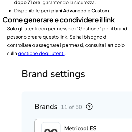
dopo 71 ore
, garantendo la sicurezza.
Disponibile per i
piani Advanced e Custom
.
Come generare e condividere il link
Solo gli utenti con permesso di “Gestione” per il brand
possono creare questo link. Se hai bisogno di
controllare o assegnare i permessi, consulta l’articolo
sulla
gestione degli utenti
.