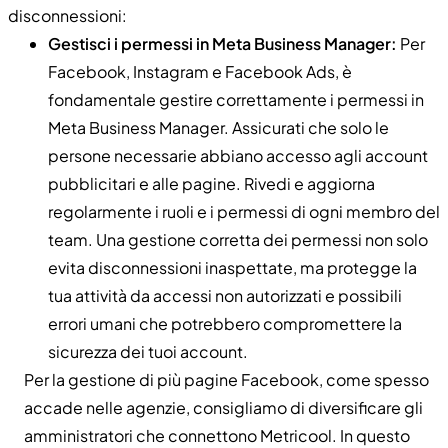
disconnessioni:
Gestisci i permessi in Meta Business Manager:
Per
Facebook, Instagram e Facebook Ads, è
fondamentale gestire correttamente i permessi in
Meta Business Manager. Assicurati che solo le
persone necessarie abbiano accesso agli account
pubblicitari e alle pagine. Rivedi e aggiorna
regolarmente i ruoli e i permessi di ogni membro del
team. Una gestione corretta dei permessi non solo
evita disconnessioni inaspettate, ma protegge la
tua attività da accessi non autorizzati e possibili
errori umani che potrebbero compromettere la
sicurezza dei tuoi account.
Per la gestione di più pagine Facebook, come spesso
accade nelle agenzie, consigliamo di diversificare gli
amministratori che connettono Metricool. In questo