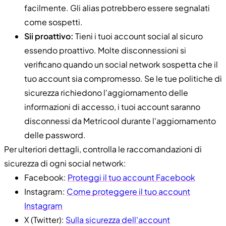
facilmente. Gli alias potrebbero essere segnalati
come sospetti.
Sii proattivo:
Tieni i tuoi account social al sicuro
essendo proattivo. Molte disconnessioni si
verificano quando un social network sospetta che il
tuo account sia compromesso. Se le tue politiche di
sicurezza richiedono l'aggiornamento delle
informazioni di accesso, i tuoi account saranno
disconnessi da Metricool durante l'aggiornamento
delle password.
Per ulteriori dettagli, controlla le raccomandazioni di
sicurezza di ogni social network:
Facebook:
Proteggi il tuo account Facebook
Instagram:
Come proteggere il tuo account
Instagram
X (Twitter):
Sulla sicurezza dell'account