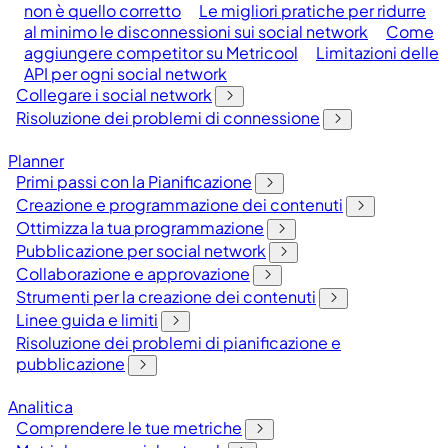
non è quello corretto
Le migliori pratiche per ridurre
al minimo le disconnessioni sui social network
Come
aggiungere competitor su Metricool
Limitazioni delle
API per ogni social network
Collegare i social network
Risoluzione dei problemi di connessione
Planner
Primi passi con la Pianificazione
Creazione e programmazione dei contenuti
Ottimizza la tua programmazione
Pubblicazione per social network
Collaborazione e approvazione
Strumenti per la creazione dei contenuti
Linee guida e limiti
Risoluzione dei problemi di pianificazione e
pubblicazione
Analitica
Comprendere le tue metriche