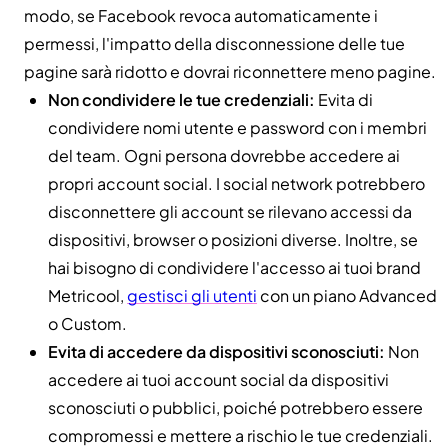
modo, se Facebook revoca automaticamente i
permessi, l'impatto della disconnessione delle tue
pagine sarà ridotto e dovrai riconnettere meno pagine.
Non condividere le tue credenziali:
Evita di
condividere nomi utente e password con i membri
del team. Ogni persona dovrebbe accedere ai
propri account social. I social network potrebbero
disconnettere gli account se rilevano accessi da
dispositivi, browser o posizioni diverse. Inoltre, se
hai bisogno di condividere l'accesso ai tuoi brand
Metricool,
gestisci gli utenti
con un piano Advanced
o Custom.
Evita di accedere da dispositivi sconosciuti:
Non
accedere ai tuoi account social da dispositivi
sconosciuti o pubblici, poiché potrebbero essere
compromessi e mettere a rischio le tue credenziali.