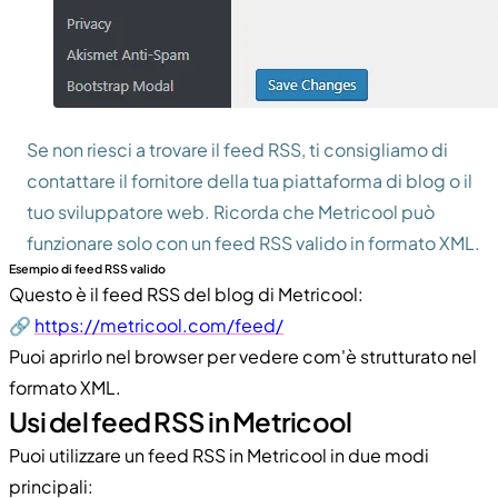
Se non riesci a trovare il feed RSS, ti consigliamo di
contattare il fornitore della tua piattaforma di blog o il
tuo sviluppatore web. Ricorda che Metricool può
funzionare solo con un feed RSS valido in formato XML.
Esempio di feed RSS valido
Questo è il feed RSS del blog di Metricool:
🔗
https://metricool.com/feed/
Puoi aprirlo nel browser per vedere com'è strutturato nel
formato XML.
Usi del feed RSS in Metricool
Puoi utilizzare un feed RSS in Metricool in due modi
principali: