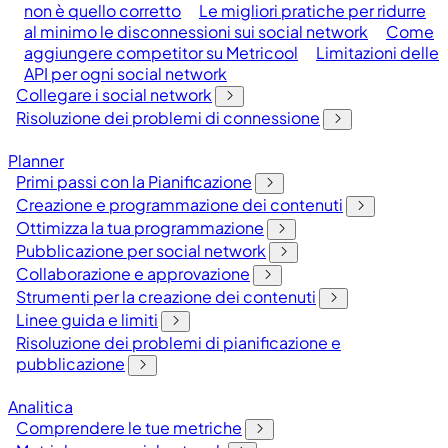
non è quello corretto
Le migliori pratiche per ridurre
al minimo le disconnessioni sui social network
Come
aggiungere competitor su Metricool
Limitazioni delle
API per ogni social network
Collegare i social network
Risoluzione dei problemi di connessione
Planner
Primi passi con la Pianificazione
Creazione e programmazione dei contenuti
Ottimizza la tua programmazione
Pubblicazione per social network
Collaborazione e approvazione
Strumenti per la creazione dei contenuti
Linee guida e limiti
Risoluzione dei problemi di pianificazione e
pubblicazione
Analitica
Comprendere le tue metriche