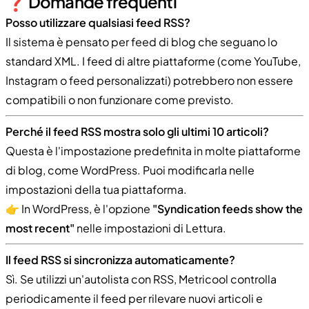
❓ Domande frequenti
Posso utilizzare qualsiasi feed RSS?
Il sistema è pensato per feed di blog che seguano lo
standard XML. I feed di altre piattaforme (come YouTube,
Instagram o feed personalizzati) potrebbero non essere
compatibili o non funzionare come previsto.
Perché il feed RSS mostra solo gli ultimi 10 articoli?
Questa è l'impostazione predefinita in molte piattaforme
di blog, come WordPress. Puoi modificarla nelle
impostazioni della tua piattaforma.
👉 In WordPress, è l'opzione
"Syndication feeds show the
most recent"
nelle impostazioni di Lettura.
Il feed RSS si sincronizza automaticamente?
Sì. Se utilizzi un'autolista con RSS, Metricool controlla
periodicamente il feed per rilevare nuovi articoli e