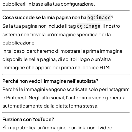
pubblicarli in base alla tua configurazione.
Cosa succede se la mia pagina non ha
?
og:image
Se la tua pagina non include il tag
, il nostro
og:image
sistema non troverà un'immagine specifica per la
pubblicazione.
In tal caso, cercheremo di mostrare la prima immagine
disponibile nella pagina, di solito il logo o un'altra
immagine che appare per prima nel codice HTML.
Perché non vedo l'immagine nell'autolista?
Perché le immagini vengono scaricate solo per Instagram
e Pinterest. Negli altri social, l'anteprima viene generata
automaticamente dalla piattaforma stessa.
Funziona con YouTube?
Sì, ma pubblica un'immagine e un link, non il video.