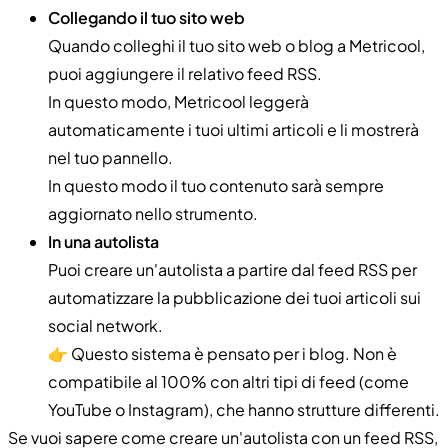
Collegando il tuo sito web
Quando colleghi il tuo sito web o blog a Metricool,
puoi aggiungere il relativo feed RSS.
In questo modo, Metricool leggerà
automaticamente i tuoi ultimi articoli e li mostrerà
nel tuo pannello.
In questo modo il tuo contenuto sarà sempre
aggiornato nello strumento.
In una autolista
Puoi creare un'autolista a partire dal feed RSS per
automatizzare la pubblicazione dei tuoi articoli sui
social network.
👉 Questo sistema è pensato per i blog. Non è
compatibile al 100% con altri tipi di feed (come
YouTube o Instagram), che hanno strutture differenti.
Se vuoi sapere come creare un'autolista con un feed RSS,