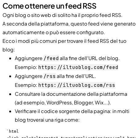
Come ottenere un feed RSS
Ogni blog o sito web di solito ha il proprio feed RSS.
A seconda della piattaforma, questo feed viene generato
automaticamente o può essere configurato.
Ecco i modi più comuni per trovare il feed RSS del tuo
blog:
Aggiungere
alla fine dell'URL del blog.
/feed
Esempio:
https://iltuoblog.com/feed
Aggiungere
alla fine dell'URL.
/rss
Esempio:
https://iltuoblog.com/rss
Consultare la documentazione della piattaforma
(ad esempio, WordPress, Blogger, Wix...).
Verificare il codice sorgente della pagina: in molti
blog troverai una riga come:
`html
