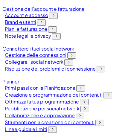
Gestione dell'account e fatturazione
Account e accesso
Brand e utenti
Piani e fatturazione
Note legali e privacy
Connettere i tuoi social network
Gestione delle connessioni
Collegare i social network
Risoluzione dei problemi di connessione
Planner
Primi passi con la Pianificazione
Creazione e programmazione dei contenuti
Ottimizza la tua programmazione
Pubblicazione per social network
Collaborazione e approvazione
Strumenti per la creazione dei contenuti
Linee guida e limiti