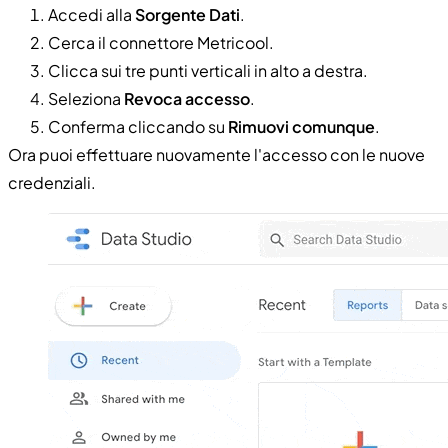
Accedi alla
Sorgente Dati
.
Cerca il connettore Metricool.
Clicca sui tre punti verticali in alto a destra.
Seleziona
Revoca accesso
.
Conferma cliccando su
Rimuovi comunque
.
Ora puoi effettuare nuovamente l'accesso con le nuove
credenziali.