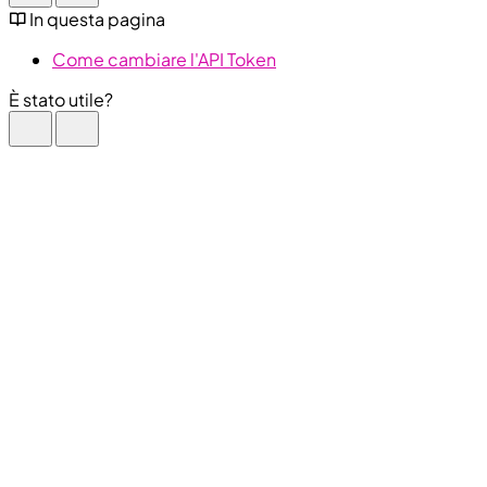
In questa pagina
Come cambiare l'API Token
È stato utile?