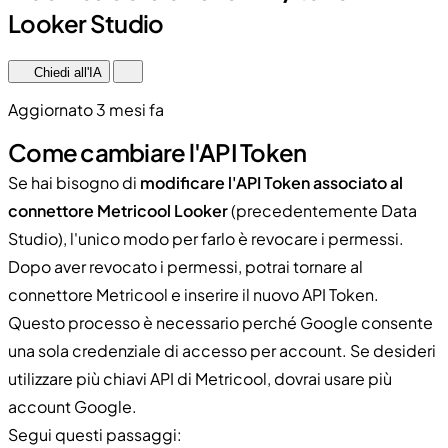
Looker Studio
Chiedi all'IA
Aggiornato 3 mesi fa
Come cambiare l'API Token
Se hai bisogno di
modificare l'API Token associato al
connettore Metricool Looker
(precedentemente Data
Studio), l'unico modo per farlo è revocare i permessi.
Dopo aver revocato i permessi, potrai tornare al
connettore Metricool e inserire il nuovo API Token.
Questo processo è necessario perché Google consente
una sola credenziale di accesso per account. Se desideri
utilizzare più chiavi API di Metricool, dovrai usare più
account Google.
Segui questi passaggi: