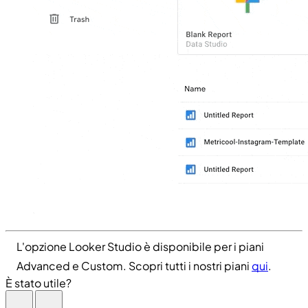
L'opzione Looker Studio è disponibile per i piani
Advanced e Custom. Scopri tutti i nostri piani
qui
.
È stato utile?