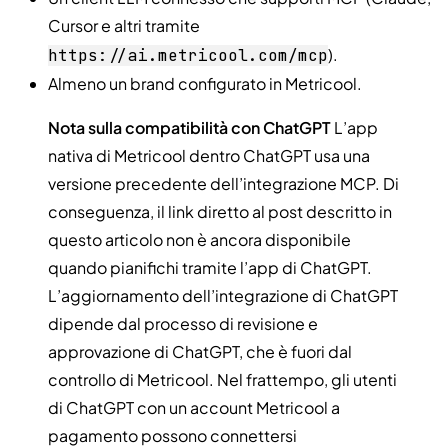
Cursor e altri tramite
).
https://ai.metricool.com/mcp
Almeno un brand configurato in Metricool.
Nota sulla compatibilità con ChatGPT
L’app
nativa di Metricool dentro ChatGPT usa una
versione precedente dell’integrazione MCP. Di
conseguenza, il link diretto al post descritto in
questo articolo non è ancora disponibile
quando pianifichi tramite l’app di ChatGPT.
L’aggiornamento dell’integrazione di ChatGPT
dipende dal processo di revisione e
approvazione di ChatGPT, che è fuori dal
controllo di Metricool. Nel frattempo, gli utenti
di ChatGPT con un account Metricool a
pagamento possono connettersi