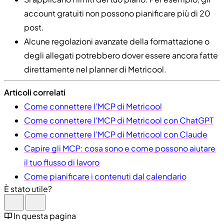
account gratuiti non possono pianificare più di 20
post.
Alcune regolazioni avanzate della formattazione o
degli allegati potrebbero dover essere ancora fatte
direttamente nel planner di Metricool.
Articoli correlati
Come connettere l’MCP di Metricool
Come connettere l’MCP di Metricool con ChatGPT
Come connettere l’MCP di Metricool con Claude
Capire gli MCP: cosa sono e come possono aiutare
il tuo flusso di lavoro
Come pianificare i contenuti dal calendario
È stato utile?
In questa pagina