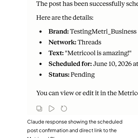
Claude response showing the scheduled
post confirmation and direct link to the