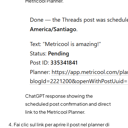
Metricool Planner.
ChatGPT response showing the
scheduled post confirmation and direct
link to the Metricool Planner.
Fai clic sul link per aprire il post nel planner di