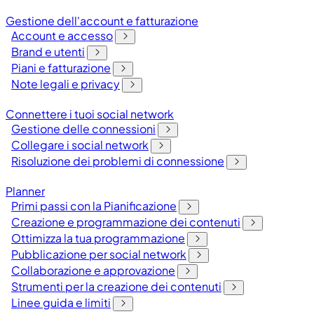
Gestione dell'account e fatturazione
Account e accesso
Brand e utenti
Piani e fatturazione
Note legali e privacy
Connettere i tuoi social network
Gestione delle connessioni
Collegare i social network
Risoluzione dei problemi di connessione
Planner
Primi passi con la Pianificazione
Creazione e programmazione dei contenuti
Ottimizza la tua programmazione
Pubblicazione per social network
Collaborazione e approvazione
Strumenti per la creazione dei contenuti
Linee guida e limiti