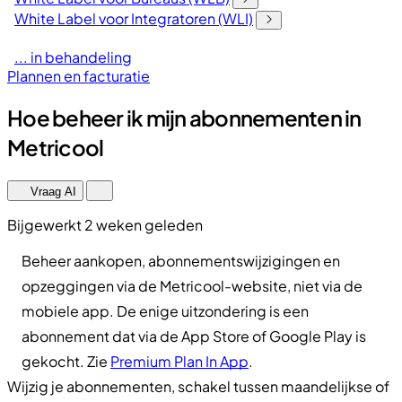
White Label voor Integratoren (WLI)
... in behandeling
Plannen en facturatie
Hoe beheer ik mijn abonnementen in
Metricool
Vraag AI
Bijgewerkt 2 weken geleden
Beheer aankopen, abonnementswijzigingen en
opzeggingen via de Metricool-website, niet via de
mobiele app. De enige uitzondering is een
abonnement dat via de App Store of Google Play is
gekocht. Zie
Premium Plan In App
.
Wijzig je abonnementen, schakel tussen maandelijkse of