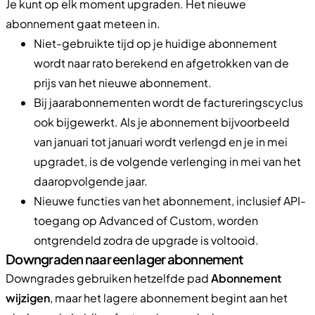
Je kunt op elk moment upgraden. Het nieuwe
abonnement gaat meteen in.
Niet-gebruikte tijd op je huidige abonnement
wordt naar rato berekend en afgetrokken van de
prijs van het nieuwe abonnement.
Bij jaarabonnementen wordt de factureringscyclus
ook bijgewerkt. Als je abonnement bijvoorbeeld
van januari tot januari wordt verlengd en je in mei
upgradet, is de volgende verlenging in mei van het
daaropvolgende jaar.
Nieuwe functies van het abonnement, inclusief API-
toegang op Advanced of Custom, worden
ontgrendeld zodra de upgrade is voltooid.
Downgraden naar een lager abonnement
Downgrades gebruiken hetzelfde pad
Abonnement
wijzigen
, maar het lagere abonnement begint aan het