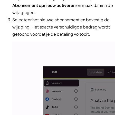
Abonnement opnieuw activeren
en maak daarna de
wijzigingen.
Selecteer het nieuwe abonnement en bevestig de
wijziging. Het exacte verschuldigde bedrag wordt
getoond voordat je de betaling voltooit.