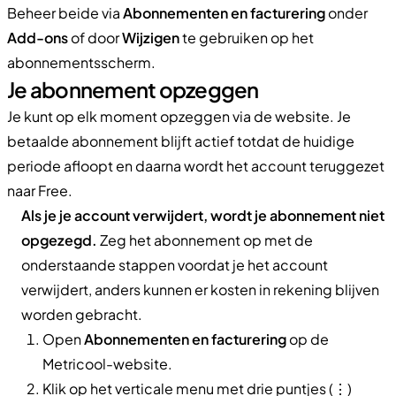
Beheer beide via
Abonnementen en facturering
onder
Add-ons
of door
Wijzigen
te gebruiken op het
abonnementsscherm.
Je abonnement opzeggen
Je kunt op elk moment opzeggen via de website. Je
betaalde abonnement blijft actief totdat de huidige
periode afloopt en daarna wordt het account teruggezet
naar Free.
Als je je account verwijdert, wordt je abonnement niet
opgezegd.
Zeg het abonnement op met de
onderstaande stappen voordat je het account
verwijdert, anders kunnen er kosten in rekening blijven
worden gebracht.
Open
Abonnementen en facturering
op de
Metricool-website.
Klik op het verticale menu met drie puntjes (⋮)