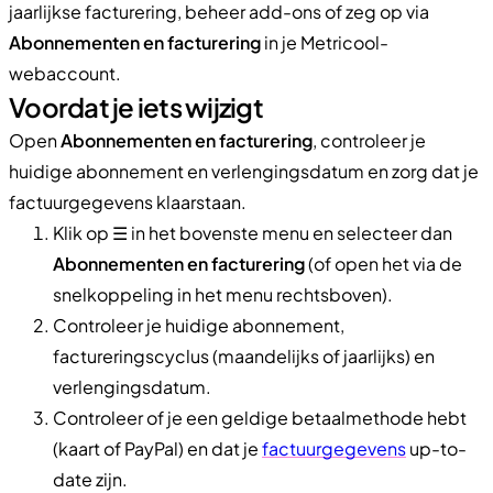
jaarlijkse facturering, beheer add-ons of zeg op via
Abonnementen en facturering
in je Metricool-
webaccount.
Voordat je iets wijzigt
Open
Abonnementen en facturering
, controleer je
huidige abonnement en verlengingsdatum en zorg dat je
factuurgegevens klaarstaan.
Klik op ☰ in het bovenste menu en selecteer dan
Abonnementen en facturering
(of open het via de
snelkoppeling in het menu rechtsboven).
Controleer je huidige abonnement,
factureringscyclus (maandelijks of jaarlijks) en
verlengingsdatum.
Controleer of je een geldige betaalmethode hebt
(kaart of PayPal) en dat je
factuurgegevens
up-to-
date zijn.