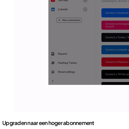
Upgraden naar een hoger abonnement