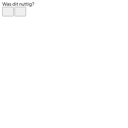
Was dit nuttig?