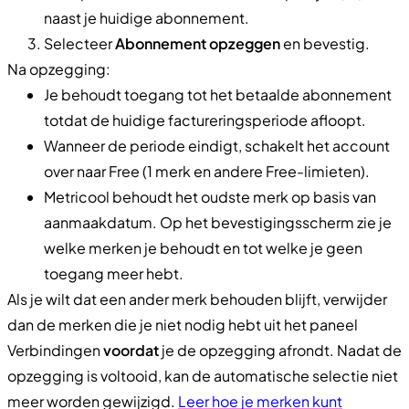
naast je huidige abonnement.
Selecteer
Abonnement opzeggen
en bevestig.
Na opzegging:
Je behoudt toegang tot het betaalde abonnement
totdat de huidige factureringsperiode afloopt.
Wanneer de periode eindigt, schakelt het account
over naar Free (1 merk en andere Free-limieten).
Metricool behoudt het oudste merk op basis van
aanmaakdatum. Op het bevestigingsscherm zie je
welke merken je behoudt en tot welke je geen
toegang meer hebt.
Als je wilt dat een ander merk behouden blijft, verwijder
dan de merken die je niet nodig hebt uit het paneel
Verbindingen
voordat
je de opzegging afrondt. Nadat de
opzegging is voltooid, kan de automatische selectie niet
meer worden gewijzigd.
Leer hoe je merken kunt