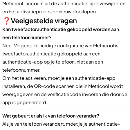
Metricool-account uit de authenticatie-app verwijderen
en het activatieproces opnieuw doorlopen.
❓​Veelgestelde vragen
Kan tweefactorauthenticatie gekoppeld worden aan
een telefoonnummer?
Nee. Volgens de huidige configuratie van Metricool is
tweefactorauthenticatie gekoppeld aan een
authenticatie-app op je telefoon, niet aan een
telefoonnummer.
Om het te activeren, moet je een authenticatie-app
installeren, de QR-code scannen die in Metricool wordt
weergegeven en de verificatiecode invoeren die door de
app is gegenereerd.
Wat gebeurt er als ik van telefoon verander?
Als je van telefoon verandert, moet je je authenticatie-