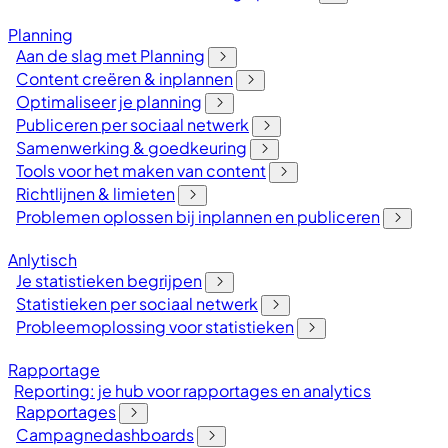
Planning
Aan de slag met Planning
Content creëren & inplannen
Optimaliseer je planning
Publiceren per sociaal netwerk
Samenwerking & goedkeuring
Tools voor het maken van content
Richtlijnen & limieten
Problemen oplossen bij inplannen en publiceren
Anlytisch
Je statistieken begrijpen
Statistieken per sociaal netwerk
Probleemoplossing voor statistieken
Rapportage
Reporting: je hub voor rapportages en analytics
Rapportages
Campagnedashboards