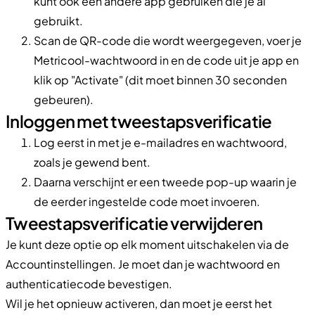
kunt ook een andere app gebruiken die je al
gebruikt.
Scan de QR-code die wordt weergegeven, voer je
Metricool-wachtwoord in en de code uit je app en
klik op "Activate" (dit moet binnen 30 seconden
gebeuren).
Inloggen met tweestapsverificatie
Log eerst in met je e-mailadres en wachtwoord,
zoals je gewend bent.
Daarna verschijnt er een tweede pop-up waarin je
de eerder ingestelde code moet invoeren.
Tweestapsverificatie verwijderen
Je kunt deze optie op elk moment uitschakelen via de
Accountinstellingen. Je moet dan je wachtwoord en
authenticatiecode bevestigen.
Wil je het opnieuw activeren, dan moet je eerst het