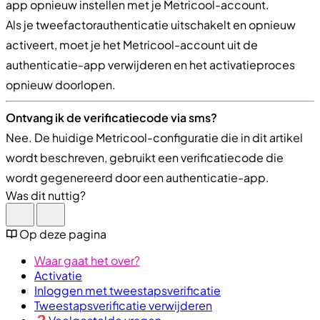
app opnieuw instellen met je Metricool-account.
Als je tweefactorauthenticatie uitschakelt en opnieuw
activeert, moet je het Metricool-account uit de
authenticatie-app verwijderen en het activatieproces
opnieuw doorlopen.
Ontvang ik de verificatiecode via sms?
Nee. De huidige Metricool-configuratie die in dit artikel
wordt beschreven, gebruikt een verificatiecode die
wordt gegenereerd door een authenticatie-app.
Was dit nuttig?
Op deze pagina
Waar gaat het over?
Activatie
Inloggen met tweestapsverificatie
Tweestapsverificatie verwijderen