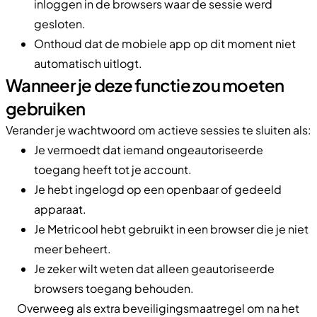
inloggen in de browsers waar de sessie werd
gesloten.
Onthoud dat de mobiele app op dit moment niet
automatisch uitlogt.
Wanneer je deze functie zou moeten
gebruiken
Verander je wachtwoord om actieve sessies te sluiten als:
Je vermoedt dat iemand ongeautoriseerde
toegang heeft tot je account.
Je hebt ingelogd op een openbaar of gedeeld
apparaat.
Je Metricool hebt gebruikt in een browser die je niet
meer beheert.
Je zeker wilt weten dat alleen geautoriseerde
browsers toegang behouden.
Overweeg als extra beveiligingsmaatregel om na het