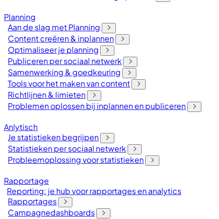
Planning
Aan de slag met Planning
Content creëren & inplannen
Optimaliseer je planning
Publiceren per sociaal netwerk
Samenwerking & goedkeuring
Tools voor het maken van content
Richtlijnen & limieten
Problemen oplossen bij inplannen en publiceren
Anlytisch
Je statistieken begrijpen
Statistieken per sociaal netwerk
Probleemoplossing voor statistieken
Rapportage
Reporting: je hub voor rapportages en analytics
Rapportages
Campagnedashboards