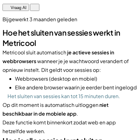
Vraag AI
Bijgewerkt 3 maanden geleden
Hoe het sluiten van sessies werkt in
Metricool
Metricool sluit automatisch
je actieve sessies in
webbrowsers
wanneer je je wachtwoord verandert of
opnieuw instelt. Dit geldt voor sessies op:
Webbrowsers (desktop en mobiel)
Elke andere browser waarin je eerder bent ingelogd
Het sluiten van sessies kan tot 15 minuten duren.
Op dit moment is automatisch uitloggen
niet
beschikbaar in de mobiele app
.
Deze functie komt binnenkort zodat web en app
hetzelfde werken.