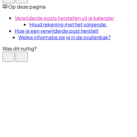
Op deze pagina
Verwijderde posts herstellen uit je kalender
Houd rekening met het volgende:
Hoe je een verwijderde post herstelt
Welke informatie zie je in de prullenbak?
Was dit nuttig?