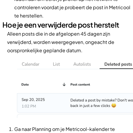
controleren voordat je probeert de post in Metricool
te herstellen.
Hoe je een verwijderde post herstelt
Alleen posts die in de afgelopen 45 dagen zijn
verwijderd, worden weergegeven, ongeacht de
oorspronkelijke geplande datum.
Ga naar Planning om je Metricool-kalender te