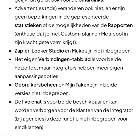
Advertenties (Ads) veranderen ook niet, en er zijn
geen beperkingen in de gepresenteerde
statistieken
of de mogelijkheden van de
Rapporten
(onthoud dat je met Custom-plannen Metricool in
zijn krachtigste vorm krijgt).
Zapier, Looker Studio
en
Make
zijn niet inbegrepen.
Het eigen
Verbindingen-tabblad
is voor beide
hetzelfde, maar Integrators hebben meer eigen
aanpassingsopties.
Gebruikersbeheer
en
Mijn Taken
zijn in beide
versies niet inbegrepen.
De
live chat
is voor beide beschikbaar en kan
worden verborgen voor de klanten van de integrator
(bij agencies is deze functie niet inbegrepen voor
eindklanten).