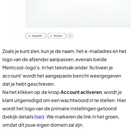
Zoals je kunt zien, kun je de naam, het e-mailadres en het
logo van de afzender aanpassen, evenals beide
Metricool-logo's. In het tekstvak onder ‘Activeer je
account’ wordt het aangepaste bericht weergegeven
dat je hebt geschreven.
Na het klikken op de knop
Account activeren
, wordt je
klant uitgenodigd om een wachtwoord in te stellen. Hier
wordt het logo van de primaire instellingen getoond
(bekijk details
hier
). We markeren de link in het groen,
omdat dit jouw eigen domein zal zijn.