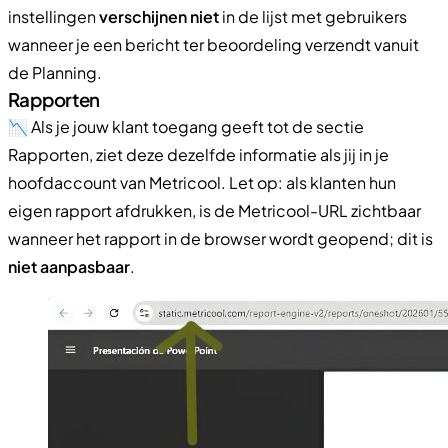
instellingen
verschijnen niet
in de lijst met gebruikers
wanneer je een bericht ter beoordeling verzendt vanuit
de Planning.
Rapporten
📉 Als je jouw klant toegang geeft tot de sectie
Rapporten, ziet deze dezelfde informatie als jij in je
hoofdaccount van Metricool. Let op: als klanten hun
eigen rapport afdrukken, is de Metricool-URL zichtbaar
wanneer het rapport in de browser wordt geopend; dit is
niet aanpasbaar
.