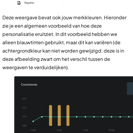
Deze weergave bevat ook jouw merkkleuren. Hieronder
zie je een algemeen voorbeeld van hoe deze
personalisatie eruitziet. In dit voorbeeld hebben we
alleen blauwtinten gebruikt, maar dit kan variëren (de
achtergrondkleur kan niet worden gewijzigd; deze is in
deze afbeelding zwart om het verschil tussen de
weergaven te verduidelijken).