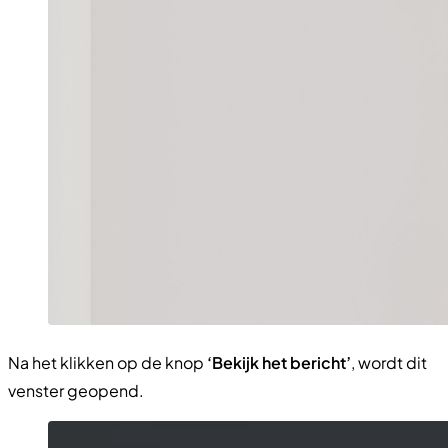
Na het klikken op de knop
‘Bekijk het bericht’
, wordt dit
venster geopend.