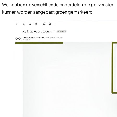
We hebben de verschillende onderdelen die per venster
kunnen worden aangepast groen gemarkeerd.