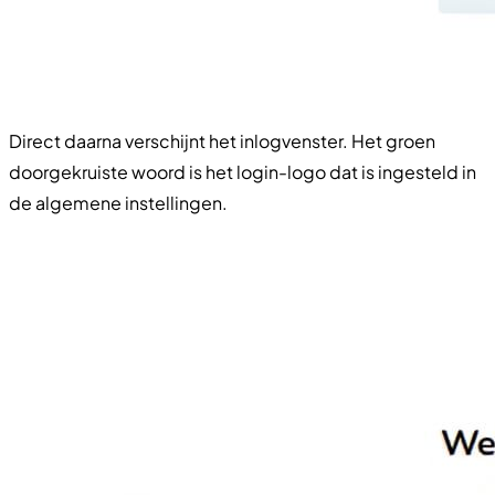
Direct daarna verschijnt het inlogvenster. Het groen
doorgekruiste woord is het login-logo dat is ingesteld in
de algemene instellingen.