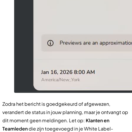
Zodra het bericht is goedgekeurd of afgewezen,
verandert de status in jouw planning, maar je ontvangt op
dit moment geen meldingen. Let op:
Klanten en
Teamleden
die zijn toegevoegd in je White Label-