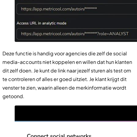
Deze functie is handig voor agencies die zelf de social
media-accounts niet koppelen en willen dat hun klanten
dit zelf doen. Je kunt de link naar jezelf sturen als test om
te controleren of alles er goed uitziet. Je klant krijgt dit
venster te zien, waarin alleen de merkinformatie wordt
getoond.