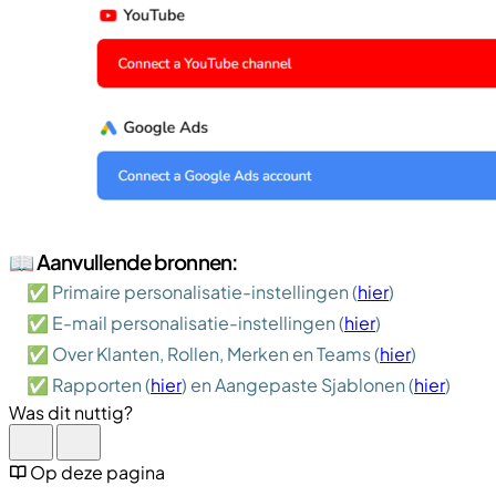
📖 Aanvullende bronnen:
✅ Primaire personalisatie-instellingen (
hier
)
✅ E-mail personalisatie-instellingen (
hier
)
✅ Over Klanten, Rollen, Merken en Teams (
hier
)
✅ Rapporten (
hier
) en Aangepaste Sjablonen (
hier
)
Was dit nuttig?
Op deze pagina