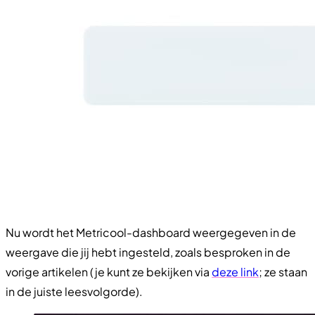
Nu wordt het Metricool-dashboard weergegeven in de
weergave die jij hebt ingesteld, zoals besproken in de
vorige artikelen (je kunt ze bekijken via
deze link
; ze staan
in de juiste leesvolgorde).