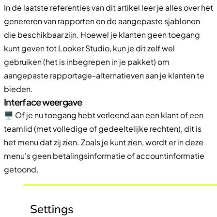
In de laatste referenties van dit artikel leer je alles over het
genereren van rapporten en de aangepaste sjablonen
die beschikbaar zijn. Hoewel je klanten geen toegang
kunt geven tot Looker Studio, kun je dit zelf wel
gebruiken (het is inbegrepen in je pakket) om
aangepaste rapportage-alternatieven aan je klanten te
bieden.
Interface weergave
🖥️ Of je nu toegang hebt verleend aan een klant of een
teamlid (met volledige of gedeeltelijke rechten), dit is
het menu dat zij zien. Zoals je kunt zien, wordt er in deze
menu's geen betalingsinformatie of accountinformatie
getoond.