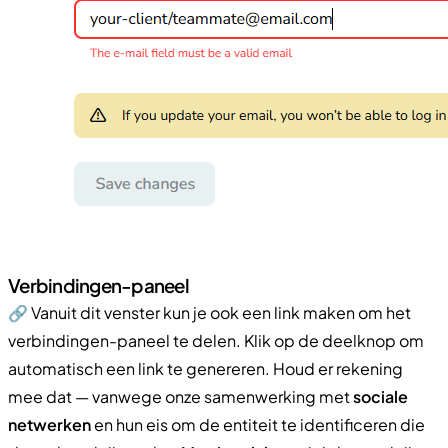
Verbindingen-paneel
🔗 Vanuit dit venster kun je ook een link maken om het
verbindingen-paneel te delen. Klik op de deelknop om
automatisch een link te genereren. Houd er rekening
mee dat — vanwege onze samenwerking met
sociale
netwerken
en hun eis om de entiteit te identificeren die