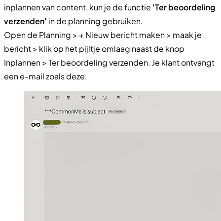
inplannen van content, kun je de functie
'Ter beoordeling
verzenden'
in de planning gebruiken.
Open de Planning > + Nieuw bericht maken > maak je
bericht > klik op het pijltje omlaag naast de knop
Inplannen > Ter beoordeling verzenden. Je klant ontvangt
een e-mail zoals deze: