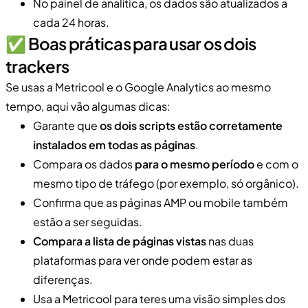
No painel de analítica, os dados são atualizados a
cada 24 horas.
✅ Boas práticas para usar os dois
trackers
Se usas a Metricool e o Google Analytics ao mesmo
tempo, aqui vão algumas dicas:
Garante que
os dois scripts estão corretamente
instalados em todas as páginas
.
Compara os dados
para o mesmo período
e com o
mesmo tipo de tráfego (por exemplo, só orgânico).
Confirma que as páginas AMP ou mobile também
estão a ser seguidas.
Compara a lista de páginas vistas
nas duas
plataformas para ver onde podem estar as
diferenças.
Usa a Metricool para teres uma visão simples dos