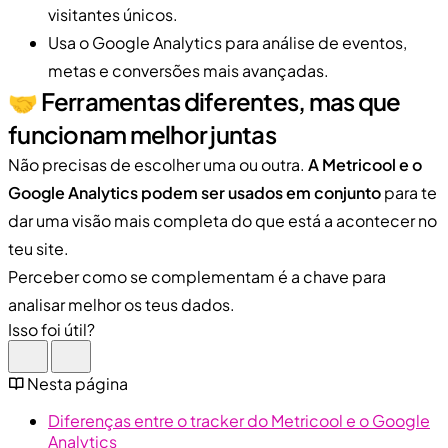
visitantes únicos.
Usa o Google Analytics para análise de eventos,
metas e conversões mais avançadas.
🤝 Ferramentas diferentes, mas que
funcionam melhor juntas
Não precisas de escolher uma ou outra.
A Metricool e o
Google Analytics podem ser usados em conjunto
para te
dar uma visão mais completa do que está a acontecer no
teu site.
Perceber como se complementam é a chave para
analisar melhor os teus dados.
Isso foi útil?
Nesta página
Diferenças entre o tracker do Metricool e o Google
Analytics