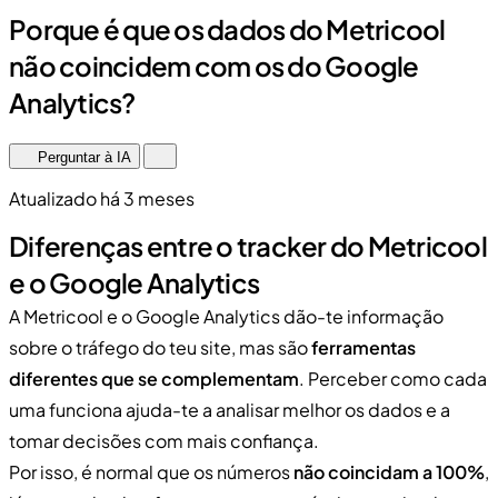
Porque é que os dados do Metricool
não coincidem com os do Google
Analytics?
Perguntar à IA
Atualizado há 3 meses
Diferenças entre o tracker do Metricool
e o Google Analytics
A Metricool e o Google Analytics dão-te informação
sobre o tráfego do teu site, mas são
ferramentas
diferentes que se complementam
. Perceber como cada
uma funciona ajuda-te a analisar melhor os dados e a
tomar decisões com mais confiança.
Por isso, é normal que os números
não coincidam a 100%
,