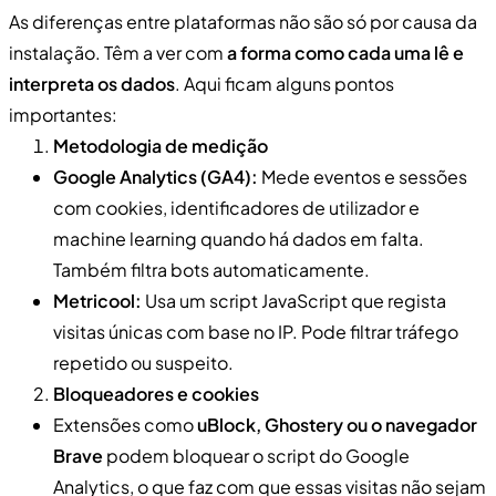
As diferenças entre plataformas não são só por causa da
instalação. Têm a ver com
a forma como cada uma lê e
interpreta os dados
. Aqui ficam alguns pontos
importantes:
Metodologia de medição
Google Analytics (GA4):
Mede eventos e sessões
com cookies, identificadores de utilizador e
machine learning quando há dados em falta.
Também filtra bots automaticamente.
Metricool:
Usa um script JavaScript que regista
visitas únicas com base no IP. Pode filtrar tráfego
repetido ou suspeito.
Bloqueadores e cookies
Extensões como
uBlock, Ghostery ou o navegador
Brave
podem bloquear o script do Google
Analytics, o que faz com que essas visitas não sejam