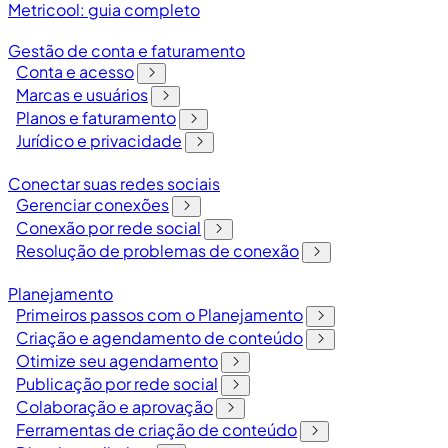
Metricool: guia completo
Gestão de conta e faturamento
Conta e acesso
Marcas e usuários
Planos e faturamento
Jurídico e privacidade
Conectar suas redes sociais
Gerenciar conexões
Conexão por rede social
Resolução de problemas de conexão
Planejamento
Primeiros passos com o Planejamento
Criação e agendamento de conteúdo
Otimize seu agendamento
Publicação por rede social
Colaboração e aprovação
Ferramentas de criação de conteúdo