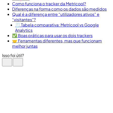
Como funciona o tracker da Metricool?
Diferenças na forma como os dados são medidos
Qual é a diferença entre “utilizadores ativos” e
“visitantes”?
🧾 Tabela comparativa: Metricool vs Google
Analytics
✅ Boas práticas para usar os dois trackers
🤝 Ferramentas diferentes, mas que funcionam
melhor juntas
Isso foi útil?