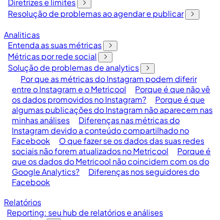
Diretrizes e limites
Resolução de problemas ao agendar e publicar
Analiticas
Entenda as suas métricas
Métricas por rede social
Solução de problemas de analytics
Por que as métricas do Instagram podem diferir
entre o Instagram e o Metricool
Porque é que não vê
os dados promovidos no Instagram?
Porque é que
algumas publicações do Instagram não aparecem nas
minhas análises
Diferenças nas métricas do
Instagram devido a conteúdo compartilhado no
Facebook
O que fazer se os dados das suas redes
sociais não forem atualizados no Metricool
Porque é
que os dados do Metricool não coincidem com os do
Google Analytics?
Diferenças nos seguidores do
Facebook
Relatórios
Reporting: seu hub de relatórios e análises