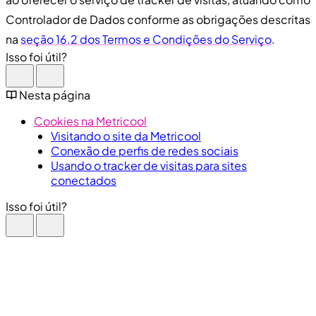
Controlador de Dados conforme as obrigações descritas
na
seção 16.2 dos Termos e Condições do Serviço
.
Isso foi útil?
Nesta página
Cookies na Metricool
Visitando o site da Metricool
Conexão de perfis de redes sociais
Usando o tracker de visitas para sites
conectados
Isso foi útil?