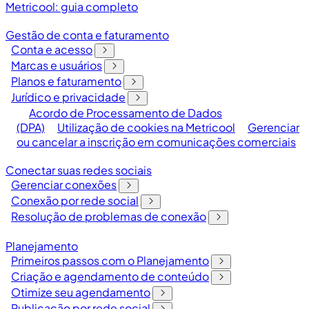
Metricool: guia completo
Gestão de conta e faturamento
Conta e acesso
Marcas e usuários
Planos e faturamento
Jurídico e privacidade
Acordo de Processamento de Dados
(DPA)
Utilização de cookies na Metricool
Gerenciar
ou cancelar a inscrição em comunicações comerciais
Conectar suas redes sociais
Gerenciar conexões
Conexão por rede social
Resolução de problemas de conexão
Planejamento
Primeiros passos com o Planejamento
Criação e agendamento de conteúdo
Otimize seu agendamento
Publicação por rede social