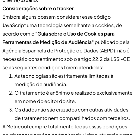
Considerações sobre o tracker
Embora alguns possam considerar esse código
JavaScript uma tecnologia semelhante a cookies, de
acordo com o
"Guia sobre o Uso de Cookies para
Ferramentas de Medição de Audiência"
publicado pela
Agência Espanhola de Proteção de Dados (AEPD), não é
necessário consentimento sob o artigo 22.2 da LSSI-CE
se as seguintes condições forem atendidas:
As tecnologias são estritamente limitadas à
medição de audiência.
O tratamento é anônimo e realizado exclusivamente
em nome do editor do site.
Os dados não são cruzados com outras atividades
de tratamento nem compartilhados com terceiros.
A Metricool cumpre totalmente todas essas condições
ao oferecer o serviço de tracker de visitas, atuando como