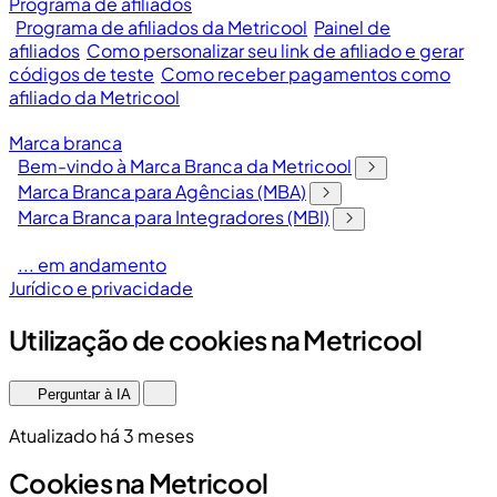
Programa de afiliados
Programa de afiliados da Metricool
Painel de
afiliados
Como personalizar seu link de afiliado e gerar
códigos de teste
Como receber pagamentos como
afiliado da Metricool
Marca branca
Bem-vindo à Marca Branca da Metricool
Marca Branca para Agências (MBA)
Marca Branca para Integradores (MBI)
... em andamento
Jurídico e privacidade
Utilização de cookies na Metricool
Perguntar à IA
Atualizado há 3 meses
Cookies na Metricool