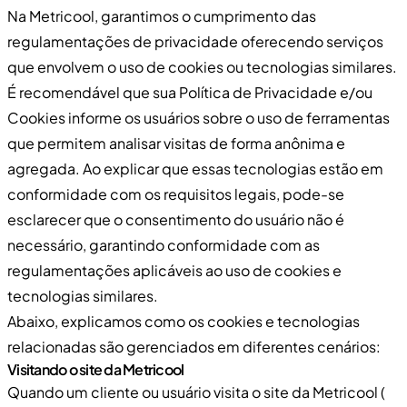
Na Metricool, garantimos o cumprimento das
regulamentações de privacidade oferecendo serviços
que envolvem o uso de cookies ou tecnologias similares.
É recomendável que sua Política de Privacidade e/ou
Cookies informe os usuários sobre o uso de ferramentas
que permitem analisar visitas de forma anônima e
agregada. Ao explicar que essas tecnologias estão em
conformidade com os requisitos legais, pode-se
esclarecer que o consentimento do usuário não é
necessário, garantindo conformidade com as
regulamentações aplicáveis ao uso de cookies e
tecnologias similares.
Abaixo, explicamos como os cookies e tecnologias
relacionadas são gerenciados em diferentes cenários:
Visitando o site da Metricool
Quando um cliente ou usuário visita o site da Metricool (