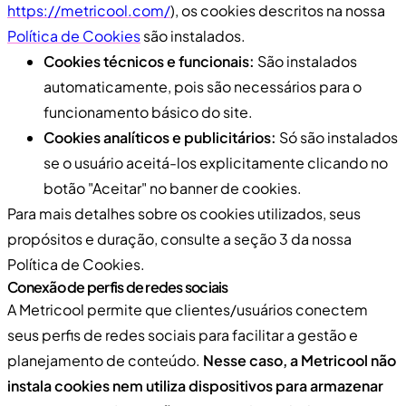
https://metricool.com/
), os cookies descritos na nossa
Política de Cookies
são instalados.
Cookies técnicos e funcionais:
São instalados
automaticamente, pois são necessários para o
funcionamento básico do site.
Cookies analíticos e publicitários:
Só são instalados
se o usuário aceitá-los explicitamente clicando no
botão "Aceitar" no banner de cookies.
Para mais detalhes sobre os cookies utilizados, seus
propósitos e duração, consulte a seção 3 da nossa
Política de Cookies.
Conexão de perfis de redes sociais
A Metricool permite que clientes/usuários conectem
seus perfis de redes sociais para facilitar a gestão e
planejamento de conteúdo.
Nesse caso, a Metricool não
instala cookies nem utiliza dispositivos para armazenar