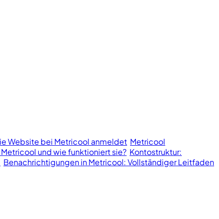
ie Website bei Metricool anmeldet
Metricool
 Metricool und wie funktioniert sie?
Kontostruktur:
l
Benachrichtigungen in Metricool: Vollständiger Leitfaden