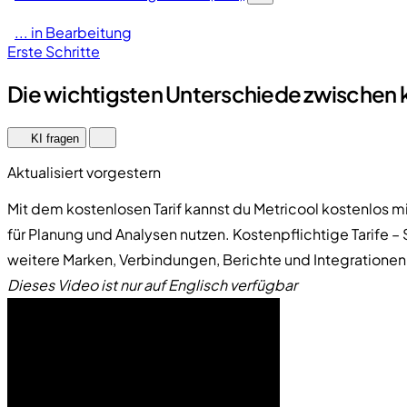
... in Bearbeitung
Erste Schritte
Die wichtigsten Unterschiede zwischen k
KI fragen
Aktualisiert vorgestern
Mit dem kostenlosen Tarif kannst du Metricool kostenlos 
für Planung und Analysen nutzen. Kostenpflichtige Tarife 
weitere Marken, Verbindungen, Berichte und Integrationen 
Dieses Video ist nur auf Englisch verfügbar