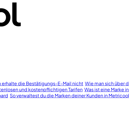
h erhalte die Bestätigungs-E-Mail nicht
Wie man sich über d
enlosen und kostenpflichtigen Tarifen
Was ist eine Marke in
oard
So verwaltest du die Marken deiner Kunden in Metricoo