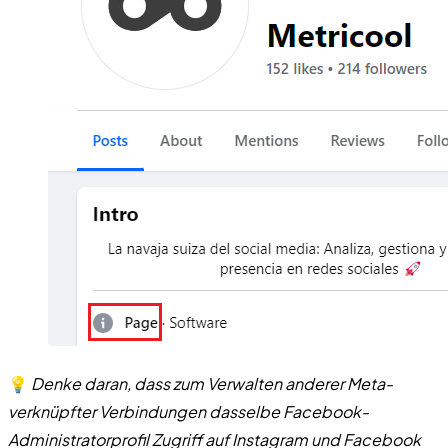
💡
Denke daran, dass zum Verwalten anderer Meta-
verknüpfter Verbindungen dasselbe Facebook-
Administratorprofil Zugriff auf Instagram und Facebook