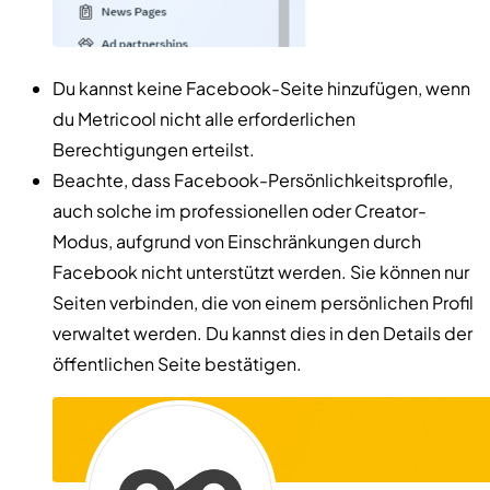
Du kannst keine Facebook-Seite hinzufügen, wenn
du Metricool nicht alle erforderlichen
Berechtigungen erteilst.
Beachte, dass Facebook-Persönlichkeitsprofile,
auch solche im professionellen oder Creator-
Modus, aufgrund von Einschränkungen durch
Facebook nicht unterstützt werden. Sie können nur
Seiten verbinden, die von einem persönlichen Profil
verwaltet werden. Du kannst dies in den Details der
öffentlichen Seite bestätigen.