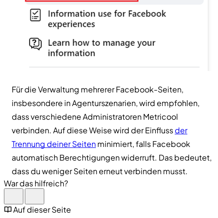
Für die Verwaltung mehrerer Facebook-Seiten,
insbesondere in Agenturszenarien, wird empfohlen,
dass verschiedene Administratoren Metricool
verbinden. Auf diese Weise wird der Einfluss
der
Trennung deiner Seiten
minimiert, falls Facebook
automatisch Berechtigungen widerruft. Das bedeutet,
dass du weniger Seiten erneut verbinden musst.
War das hilfreich?
Auf dieser Seite