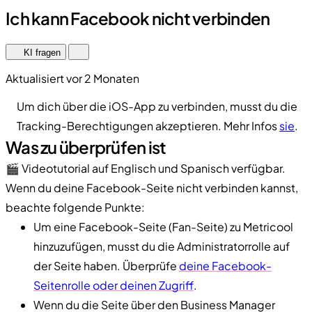
Ich kann Facebook nicht verbinden
KI fragen
Aktualisiert vor 2 Monaten
Um dich über die iOS-App zu verbinden, musst du die
Tracking-Berechtigungen akzeptieren. Mehr Infos
sie
.
Was zu überprüfen ist
🎬 Videotutorial auf Englisch und Spanisch verfügbar.
Wenn du deine Facebook-Seite nicht verbinden kannst,
beachte folgende Punkte:
Um eine Facebook-Seite (Fan-Seite) zu Metricool
hinzuzufügen, musst du die Administratorrolle auf
der Seite haben. Überprüfe
deine Facebook-
Seitenrolle oder deinen Zugriff
.
Wenn du die Seite über den Business Manager