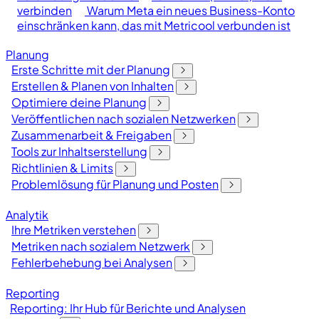
verbinden
Warum Meta ein neues Business-Konto
einschränken kann, das mit Metricool verbunden ist
Planung
Erste Schritte mit der Planung
Erstellen & Planen von Inhalten
Optimiere deine Planung
Veröffentlichen nach sozialen Netzwerken
Zusammenarbeit & Freigaben
Tools zur Inhaltserstellung
Richtlinien & Limits
Problemlösung für Planung und Posten
Analytik
Ihre Metriken verstehen
Metriken nach sozialem Netzwerk
Fehlerbehebung bei Analysen
Reporting
Reporting: Ihr Hub für Berichte und Analysen