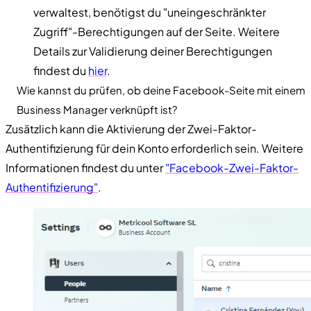
verwaltest, benötigst du "uneingeschränkter
Zugriff"-Berechtigungen auf der Seite. Weitere
Details zur Validierung deiner Berechtigungen
findest du
hier
.
Wie kannst du prüfen, ob deine Facebook-Seite mit einem
Business Manager verknüpft ist?
Zusätzlich kann die Aktivierung der Zwei-Faktor-
Authentifizierung für dein Konto erforderlich sein. Weitere
Informationen findest du unter
"Facebook-Zwei-Faktor-
Authentifizierung"
.