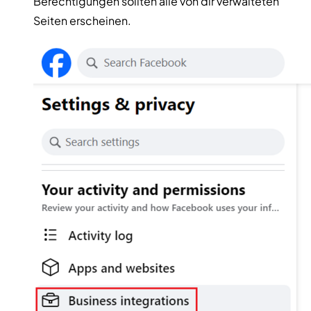
Berechtigungen sollten alle von dir verwalteten
Seiten erscheinen.