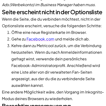
Ads (Werbekonto) im Business Manager haben muss.
Seite erscheint nicht in der Optionsliste
Wenn die Seite, die du verbinden möchtest, nicht in der
Optionsliste erscheint, versuche die folgenden Schritte:
Öffne eine neue Registerkarte im Browser.
Gehe zu
Facebook.com
und melde dich ab.
Kehre dann zu Metricool zurück, um die Verbindung
herzustellen. Wenn du nach Anmeldeinformationen
gefragt wirst, verwende dein persönliches
Facebook-Administratorprofil. Anschließend wird
eine Liste aller von dir verwalteten Fan-Seiten
angezeigt, aus der du die zu verbindende Seite
auswählen kannst.
Eine andere Möglichkeit wäre, den Vorgang im Inkognito-
Modus deines Browsers zu wiederholen.
Berechtigungserneuerung