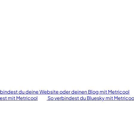
rbindest du deine Website oder deinen Blog mit Metricool
est mit Metricool
So verbindest du Bluesky mit Metricoo