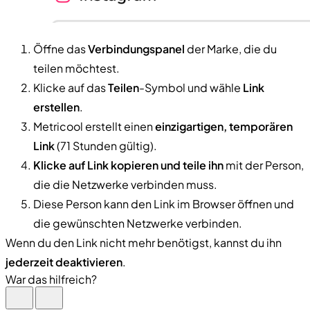
Öffne das
Verbindungspanel
der Marke, die du
teilen möchtest.
Klicke auf das
Teilen
-Symbol und wähle
Link
erstellen
.
Metricool erstellt einen
einzigartigen, temporären
Link
(71 Stunden gültig).
Klicke auf Link kopieren und teile ihn
mit der Person,
die die Netzwerke verbinden muss.
Diese Person kann den Link im Browser öffnen und
die gewünschten Netzwerke verbinden.
Wenn du den Link nicht mehr benötigst, kannst du ihn
jederzeit deaktivieren
.
War das hilfreich?