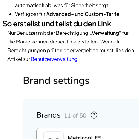
automatisch ab
, was für Sicherheit sorgt.
Verfügbar für
Advanced- und Custom-Tarife
.
So erstellst und teilst du den Link
Nur Benutzer mit der Berechtigung
„Verwaltung“
für
die Marke können diesen Link erstellen. Wenn du
Berechtigungen prüfen oder vergeben musst, lies den
Artikel zur
Benutzerverwaltung
.