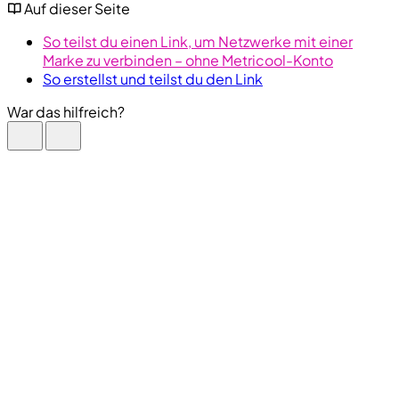
Auf dieser Seite
So teilst du einen Link, um Netzwerke mit einer
Marke zu verbinden – ohne Metricool-Konto
So erstellst und teilst du den Link
War das hilfreich?