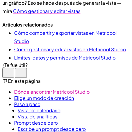
un gráfico? Eso se hace después de generar la vista —
mira
Cómo gestionar y editar vistas
.
Artículos relacionados
Cómo compartir y exportar vistas en Metricool
Studio
Cómo gestionar y editar vistas en Metricool Studio
Límites, datos y permisos de Metricool Studio
¿Te fue útil?
En esta página
Dónde encontrar Metricool Studio
Elige un modo de creación
Paso a paso
Vista de calendario
Vista de analíticas
Prompt desde cero
Escribe un prompt desde cero