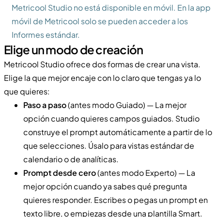
Metricool Studio no está disponible en móvil. En la app
móvil de Metricool solo se pueden acceder a los
Informes estándar.
Elige un modo de creación
Metricool Studio ofrece dos formas de crear una vista.
Elige la que mejor encaje con lo claro que tengas ya lo
que quieres:
Paso a paso
(antes modo Guiado) — La mejor
opción cuando quieres campos guiados. Studio
construye el prompt automáticamente a partir de lo
que selecciones. Úsalo para vistas estándar de
calendario o de analíticas.
Prompt desde cero
(antes modo Experto) — La
mejor opción cuando ya sabes qué pregunta
quieres responder. Escribes o pegas un prompt en
texto libre, o empiezas desde una plantilla Smart.