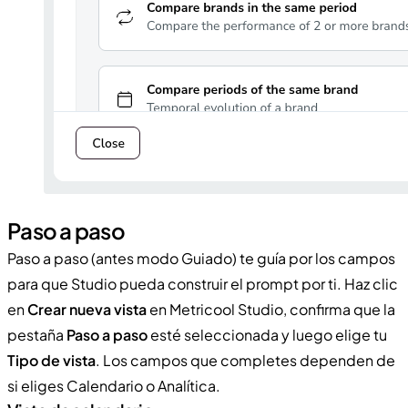
Paso a paso
Paso a paso (antes modo Guiado) te guía por los campos
para que Studio pueda construir el prompt por ti. Haz clic
en
Crear nueva vista
en Metricool Studio, confirma que la
pestaña
Paso a paso
esté seleccionada y luego elige tu
Tipo de vista
. Los campos que completes dependen de
si eliges Calendario o Analítica.