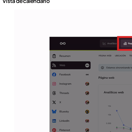
Vista de calendario