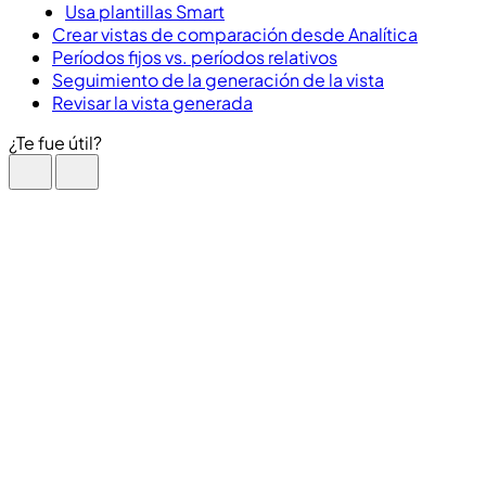
Usa plantillas Smart
Crear vistas de comparación desde Analítica
Períodos fijos vs. períodos relativos
Seguimiento de la generación de la vista
Revisar la vista generada
¿Te fue útil?