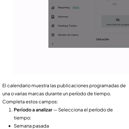
El calendario muestra las publicaciones programadas de
una o varias marcas durante un período de tiempo.
Completa estos campos:
Período a analizar
— Selecciona el período de
tiempo:
Semana pasada