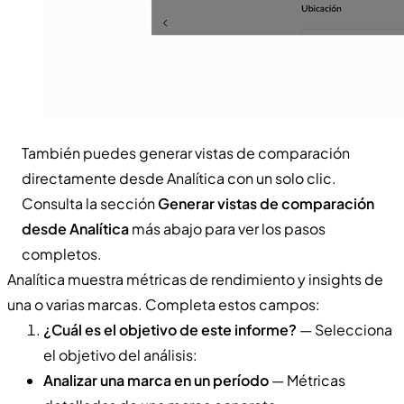
También puedes generar vistas de comparación
directamente desde Analítica con un solo clic.
Consulta la sección
Generar vistas de comparación
desde Analítica
más abajo para ver los pasos
completos.
Analítica muestra métricas de rendimiento y insights de
una o varias marcas. Completa estos campos:
¿Cuál es el objetivo de este informe?
— Selecciona
el objetivo del análisis:
Analizar una marca en un período
— Métricas