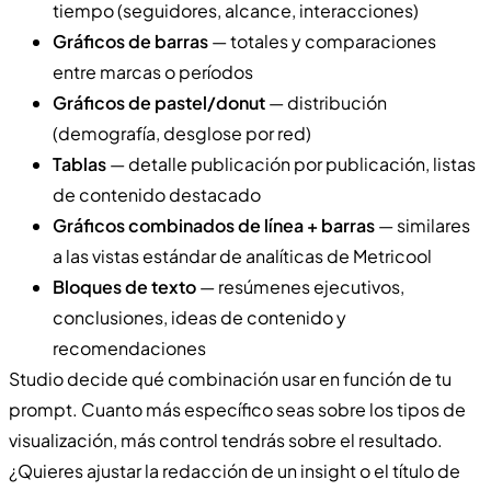
tiempo (seguidores, alcance, interacciones)
Gráficos de barras
— totales y comparaciones
entre marcas o períodos
Gráficos de pastel/donut
— distribución
(demografía, desglose por red)
Tablas
— detalle publicación por publicación, listas
de contenido destacado
Gráficos combinados de línea + barras
— similares
a las vistas estándar de analíticas de Metricool
Bloques de texto
— resúmenes ejecutivos,
conclusiones, ideas de contenido y
recomendaciones
Studio decide qué combinación usar en función de tu
prompt. Cuanto más específico seas sobre los tipos de
visualización, más control tendrás sobre el resultado.
¿Quieres ajustar la redacción de un insight o el título de