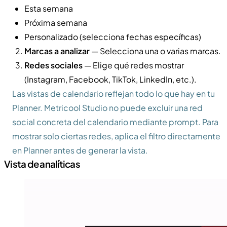
Esta semana
Próxima semana
Personalizado (selecciona fechas específicas)
Marcas a analizar
— Selecciona una o varias marcas.
Redes sociales
— Elige qué redes mostrar
(Instagram, Facebook, TikTok, LinkedIn, etc.).
Las vistas de calendario reflejan todo lo que hay en tu
Planner. Metricool Studio no puede excluir una red
social concreta del calendario mediante prompt. Para
mostrar solo ciertas redes, aplica el filtro directamente
en Planner antes de generar la vista.
Vista de analíticas