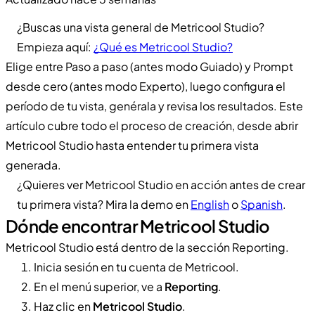
¿Buscas una vista general de Metricool Studio?
Empieza aquí:
¿Qué es Metricool Studio?
Elige entre Paso a paso (antes modo Guiado) y Prompt
desde cero (antes modo Experto), luego configura el
período de tu vista, genérala y revisa los resultados. Este
artículo cubre todo el proceso de creación, desde abrir
Metricool Studio hasta entender tu primera vista
generada.
¿Quieres ver Metricool Studio en acción antes de crear
tu primera vista? Mira la demo en
English
o
Spanish
.
Dónde encontrar Metricool Studio
Metricool Studio está dentro de la sección Reporting.
Inicia sesión en tu cuenta de Metricool.
En el menú superior, ve a
Reporting
.
Haz clic en
Metricool Studio
.