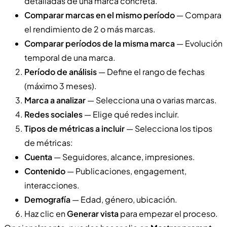
detalladas de una marca concreta.
Comparar marcas en el mismo período
— Compara
el rendimiento de 2 o más marcas.
Comparar períodos de la misma marca
— Evolución
temporal de una marca.
Período de análisis
— Define el rango de fechas
(máximo 3 meses).
Marca a analizar
— Selecciona una o varias marcas.
Redes sociales
— Elige qué redes incluir.
Tipos de métricas a incluir
— Selecciona los tipos
de métricas:
Cuenta
— Seguidores, alcance, impresiones.
Contenido
— Publicaciones, engagement,
interacciones.
Demografía
— Edad, género, ubicación.
Haz clic en
Generar vista
para empezar el proceso.