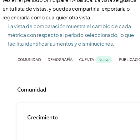
en tu lista de vistas, y puedes compartirla, exportarla o
regenerarla como cualquier otra vista.
La vista de comparación muestra el cambio de cada
métrica con respecto al período seleccionado, lo que
facilita identificar aumentos y disminuciones.