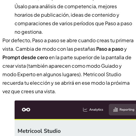
Úsalo para análisis de competencia, mejores
horarios de publicación, ideas de contenido y
comparaciones de varios períodos que Paso a paso
no gestiona.
Por defecto, Paso a paso se abre cuando creas tu primera
vista. Cambia de modo con las pestañas
Paso a paso
y
Prompt desde cero
en la parte superior de la pantalla de
crear vista (también aparecen como modo Guiado y
modo Experto en algunos lugares). Metricool Studio
recuerda tu elección y se abrirá en ese modo la próxima
vez que crees una vista.