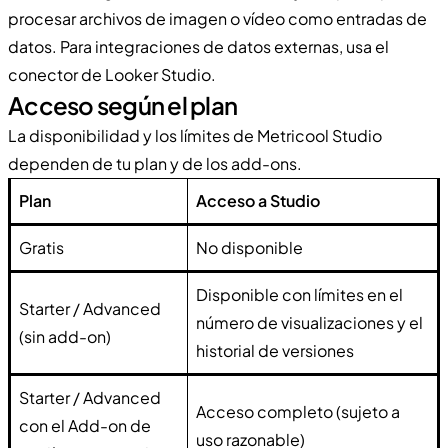
procesar archivos de imagen o vídeo como entradas de
datos. Para integraciones de datos externas, usa el
conector de Looker Studio.
Acceso según el plan
La disponibilidad y los límites de Metricool Studio
dependen de tu plan y de los add-ons.
Plan
Acceso a Studio
Gratis
No disponible
Disponible con límites en el
Starter / Advanced
número de visualizaciones y el
(sin add-on)
historial de versiones
Starter / Advanced
Acceso completo (sujeto a
con el Add-on de
uso razonable)