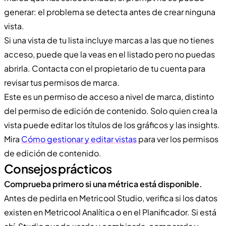
generar: el problema se detecta antes de crear ninguna
vista.
Si una vista de tu lista incluye marcas a las que no tienes
acceso, puede que la veas en el listado pero no puedas
abrirla. Contacta con el propietario de tu cuenta para
revisar tus permisos de marca.
Este es un permiso de acceso a nivel de marca, distinto
del permiso de edición de contenido. Solo quien crea la
vista puede editar los títulos de los gráficos y las insights.
Mira
Cómo gestionar y editar vistas
para ver los permisos
de edición de contenido.
Consejos prácticos
Comprueba primero si una métrica está disponible.
Antes de pedirla en Metricool Studio, verifica si los datos
existen en Metricool Analítica o en el Planificador. Si está