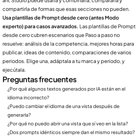
ahí, Studio puede usarla y combinarla, compararla y
compartirla de formas que esas secciones no pueden.
Usa plantillas de Prompt desde cero (antes Modo
experto) para casos avanzados.
Las plantillas de Prompt
desde cero cubren escenarios que Paso a paso no
resuelve: análisis de la competencia, mejores horas para
publicar, ideas de contenido, comparaciones de varios
periodos. Elige una, adáptala a tu marca y periodo, y
ejecútala.
Preguntas frecuentes
¿Por qué algunos textos generados por IA están en el
idioma incorrecto?
¿Puedo cambiar el idioma de una vista después de
generarla?
¿Por qué no puedo abrir una vista que sí veo en la lista?
¿Dos prompts idénticos siempre dan el mismo resultado?