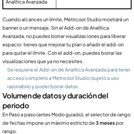
Analítica Avanzada
Cuando alcances un límite, Metricool Studio mostrará un
banner o un mensaje. Sin el Add-on de Analítica
Avanzada, no puedes borrar visualizaciones para liberar
espacio: tienes que mejorar tu plan o añadir el add-on
para quitar el límite. Con el add-on, puedes borrar las
visualizaciones que ya no necesites.
Se requiere el Add-on de Analítica Avanzada para tener
acceso completo a Metricool Studio (sujeto a uso
razonable) y poder borrar datos.
Volumen de datos y duración del
periodo
En Paso a paso (antes Modo guiado), el selector de rango
de fechas impone un máximo estricto de
3 meses
por
rango.