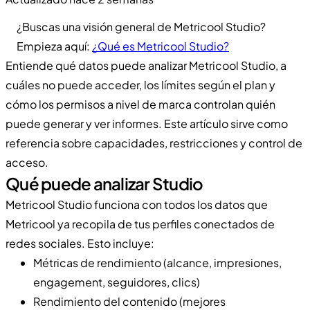
¿Buscas una visión general de Metricool Studio?
Empieza aquí:
¿Qué es Metricool Studio?
Entiende qué datos puede analizar Metricool Studio, a
cuáles no puede acceder, los límites según el plan y
cómo los permisos a nivel de marca controlan quién
puede generar y ver informes. Este artículo sirve como
referencia sobre capacidades, restricciones y control de
acceso.
Qué puede analizar Studio
Metricool Studio funciona con todos los datos que
Metricool ya recopila de tus perfiles conectados de
redes sociales. Esto incluye:
Métricas de rendimiento (alcance, impresiones,
engagement, seguidores, clics)
Rendimiento del contenido (mejores