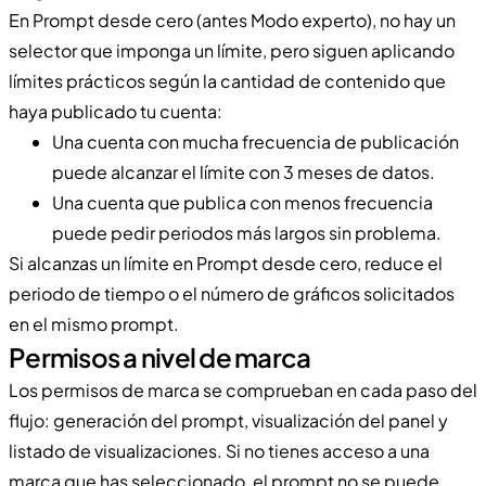
En Prompt desde cero (antes Modo experto), no hay un
selector que imponga un límite, pero siguen aplicando
límites prácticos según la cantidad de contenido que
haya publicado tu cuenta:
Una cuenta con mucha frecuencia de publicación
puede alcanzar el límite con 3 meses de datos.
Una cuenta que publica con menos frecuencia
puede pedir periodos más largos sin problema.
Si alcanzas un límite en Prompt desde cero, reduce el
periodo de tiempo o el número de gráficos solicitados
en el mismo prompt.
Permisos a nivel de marca
Los permisos de marca se comprueban en cada paso del
flujo: generación del prompt, visualización del panel y
listado de visualizaciones. Si no tienes acceso a una
marca que has seleccionado, el prompt no se puede