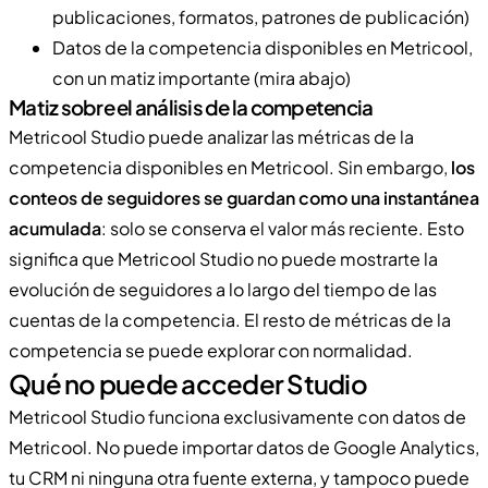
publicaciones, formatos, patrones de publicación)
Datos de la competencia disponibles en Metricool,
con un matiz importante (mira abajo)
Matiz sobre el análisis de la competencia
Metricool Studio puede analizar las métricas de la
competencia disponibles en Metricool. Sin embargo,
los
conteos de seguidores se guardan como una instantánea
acumulada
: solo se conserva el valor más reciente. Esto
significa que Metricool Studio no puede mostrarte la
evolución de seguidores a lo largo del tiempo de las
cuentas de la competencia. El resto de métricas de la
competencia se puede explorar con normalidad.
Qué no puede acceder Studio
Metricool Studio funciona exclusivamente con datos de
Metricool. No puede importar datos de Google Analytics,
tu CRM ni ninguna otra fuente externa, y tampoco puede