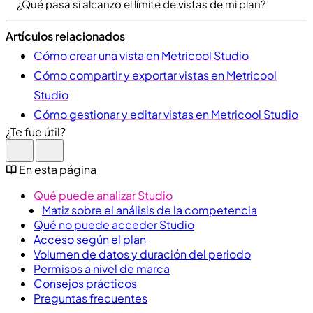
¿Qué pasa si alcanzo el límite de vistas de mi plan?
Artículos relacionados
Cómo crear una vista en Metricool Studio
Cómo compartir y exportar vistas en Metricool
Studio
Cómo gestionar y editar vistas en Metricool Studio
¿Te fue útil?
En esta página
Qué puede analizar Studio
Matiz sobre el análisis de la competencia
Qué no puede acceder Studio
Acceso según el plan
Volumen de datos y duración del periodo
Permisos a nivel de marca
Consejos prácticos
Preguntas frecuentes