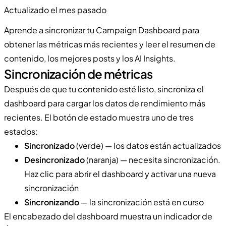
Actualizado el mes pasado
Aprende a sincronizar tu Campaign Dashboard para
obtener las métricas más recientes y leer el resumen de
contenido, los mejores posts y los AI Insights.
Sincronización de métricas
Después de que tu contenido esté listo, sincroniza el
dashboard para cargar los datos de rendimiento más
recientes. El botón de estado muestra uno de tres
estados:
Sincronizado
(verde) — los datos están actualizados
Desincronizado
(naranja) — necesita sincronización.
Haz clic para abrir el dashboard y activar una nueva
sincronización
Sincronizando
— la sincronización está en curso
El encabezado del dashboard muestra un indicador de