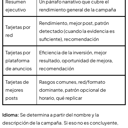
Resumen
Un párrafo narrativo que cubre el
ejecutivo
rendimiento general de la campaña
Rendimiento, mejor post, patrón
Tarjetas por
detectado (cuando la evidencia es
red
suficiente), recomendación
Tarjetas por
Eficiencia de la inversión, mejor
plataforma
resultado, oportunidad de mejora,
de anuncios
recomendación
Tarjetas de
Rasgos comunes, red/formato
mejores
dominante, patrón opcional de
posts
horario, qué replicar
Idioma:
Se determina a partir del nombre y la
descripción de la campaña. Si eso no es concluyente,