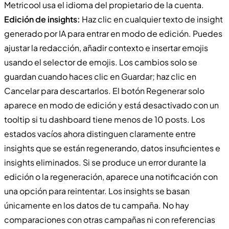
Metricool usa el idioma del propietario de la cuenta.
Edición de insights:
Haz clic en cualquier texto de insight
generado por IA para entrar en modo de edición. Puedes
ajustar la redacción, añadir contexto e insertar emojis
usando el selector de emojis. Los cambios solo se
guardan cuando haces clic en Guardar; haz clic en
Cancelar para descartarlos. El botón Regenerar solo
aparece en modo de edición y está desactivado con un
tooltip si tu dashboard tiene menos de 10 posts. Los
estados vacíos ahora distinguen claramente entre
insights que se están regenerando, datos insuficientes e
insights eliminados. Si se produce un error durante la
edición o la regeneración, aparece una notificación con
una opción para reintentar. Los insights se basan
únicamente en los datos de tu campaña. No hay
comparaciones con otras campañas ni con referencias