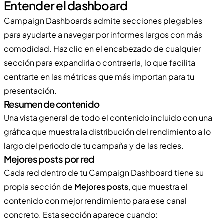
Entender el dashboard
Campaign Dashboards admite secciones plegables
para ayudarte a navegar por informes largos con más
comodidad. Haz clic en el encabezado de cualquier
sección para expandirla o contraerla, lo que facilita
centrarte en las métricas que más importan para tu
presentación.
Resumen de contenido
Una vista general de todo el contenido incluido con una
gráfica que muestra la distribución del rendimiento a lo
largo del periodo de tu campaña y de las redes.
Mejores posts por red
Cada red dentro de tu Campaign Dashboard tiene su
propia sección de
Mejores posts
, que muestra el
contenido con mejor rendimiento para ese canal
concreto. Esta sección aparece cuando: