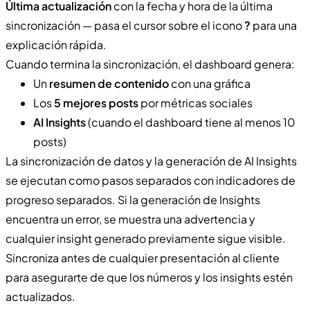
Última actualización
con la fecha y hora de la última
sincronización — pasa el cursor sobre el icono
?
para una
explicación rápida.
Cuando termina la sincronización, el dashboard genera:
Un
resumen de contenido
con una gráfica
Los
5 mejores posts
por métricas sociales
AI Insights
(cuando el dashboard tiene al menos 10
posts)
La sincronización de datos y la generación de AI Insights
se ejecutan como pasos separados con indicadores de
progreso separados. Si la generación de Insights
encuentra un error, se muestra una advertencia y
cualquier insight generado previamente sigue visible.
Sincroniza antes de cualquier presentación al cliente
para asegurarte de que los números y los insights estén
actualizados.