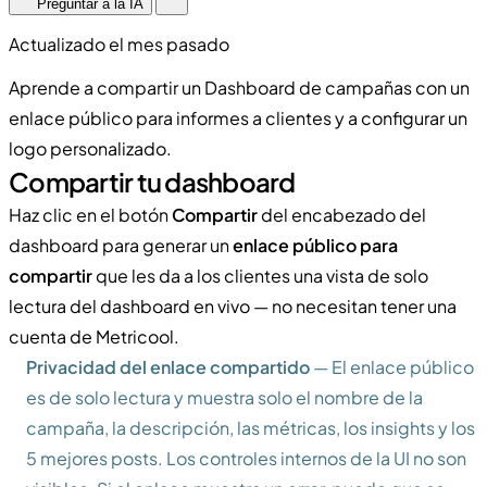
Preguntar a la IA
Actualizado el mes pasado
Aprende a compartir un Dashboard de campañas con un
enlace público para informes a clientes y a configurar un
logo personalizado.
Compartir tu dashboard
Haz clic en el botón
Compartir
del encabezado del
dashboard para generar un
enlace público para
compartir
que les da a los clientes una vista de solo
lectura del dashboard en vivo — no necesitan tener una
cuenta de Metricool.
Privacidad del enlace compartido
— El enlace público
es de solo lectura y muestra solo el nombre de la
campaña, la descripción, las métricas, los insights y los
5 mejores posts. Los controles internos de la UI no son