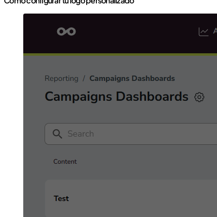
Cómo configurar tu logo personalizado