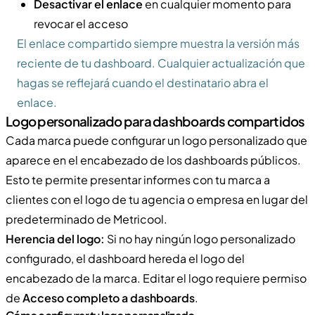
Desactivar el enlace
en cualquier momento para
revocar el acceso
El enlace compartido siempre muestra la versión más
reciente de tu dashboard. Cualquier actualización que
hagas se reflejará cuando el destinatario abra el
enlace.
Logo personalizado para dashboards compartidos
Cada marca puede configurar un logo personalizado que
aparece en el encabezado de los dashboards públicos.
Esto te permite presentar informes con tu marca a
clientes con el logo de tu agencia o empresa en lugar del
predeterminado de Metricool.
Herencia del logo:
Si no hay ningún logo personalizado
configurado, el dashboard hereda el logo del
encabezado de la marca. Editar el logo requiere permiso
de
Acceso completo a dashboards
.