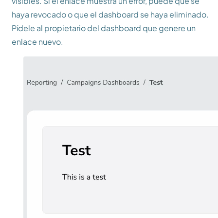
visibles. Si el enlace muestra un error, puede que se
haya revocado o que el dashboard se haya eliminado.
Pídele al propietario del dashboard que genere un
enlace nuevo.