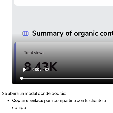
Se abrirá un modal donde podrás:
Copiar el enlace
para compartirlo con tu cliente o
equipo