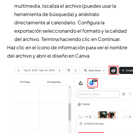
multimedia, localiza el archivo (puedes usar la
herramienta de búsqueda) y arrástralo
directamente al calendario. Configura la
exportación seleccionando el formato y la calidad
del archivo. Termina haciendo clic en Continuar.
Haz clic en el icono de información para ver el nombre
del archivo y abrir el diseño en Canva.