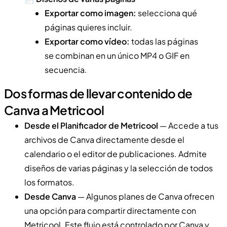
Exportar como imagen:
selecciona qué
páginas quieres incluir.
Exportar como vídeo:
todas las páginas
se combinan en un único MP4 o GIF en
secuencia.
Dos formas de llevar contenido de
Canva a Metricool
Desde el Planificador de Metricool
— Accede a tus
archivos de Canva directamente desde el
calendario o el editor de publicaciones. Admite
diseños de varias páginas y la selección de todos
los formatos.
Desde Canva
— Algunos planes de Canva ofrecen
una opción para compartir directamente con
Metricool. Este flujo está controlado por Canva y