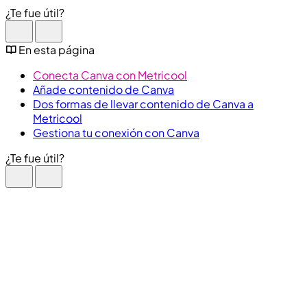
¿Te fue útil?
En esta página
Conecta Canva con Metricool
Añade contenido de Canva
Dos formas de llevar contenido de Canva a
Metricool
Gestiona tu conexión con Canva
¿Te fue útil?