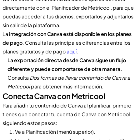
directamente con el Planificador de Metricool, para que
puedas acceder a tus diseños, exportarlos y adjuntarlos
sin salir de la plataforma.
La
integración con Canva está disponible en los planes
de pago
. Consulta las principales diferencias entre los
planes gratuitos y de pago
aquí
.
La exportación directa desde Canva sigue un flujo
diferente y puede comportarse de otra manera.
Consulta
Dos formas de llevar contenido de Canva a
Metricool
para obtener más información.
Conecta Canva con Metricool
Para añadir tu contenido de Canva al planificar, primero
tienes que conectar tu cuenta de Canva con Metricool
siguiendo estos pasos:
Ve a Planificación (menú superior).