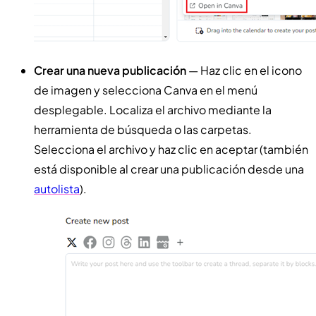
Crear una nueva publicación
— Haz clic en el icono
de imagen y selecciona Canva en el menú
desplegable. Localiza el archivo mediante la
herramienta de búsqueda o las carpetas.
Selecciona el archivo y haz clic en aceptar (también
está disponible al crear una publicación desde una
autolista
).