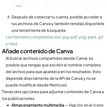
Después de conectar tu cuenta, podrás acceder a
tus archivos de Canva y también tendrás disponible
una herramienta de búsqueda.
Los formatos compatibles son: jpg, pdf, png, pptx, gif
y mp4.
Añade contenido de Canva
Al buscar archivos compartidos desde Canva, es
posible que tengas que escribir el nombre completo
del archivo para que aparezca en los resultados. Esto
depende directamente de la API de Canva y no se
puede modificar desde Metricool.
Tienes dos opciones para adjuntar contenido de Canva a
tus publicaciones:
Almacenamiento multimedia
— Haz clic en el icono