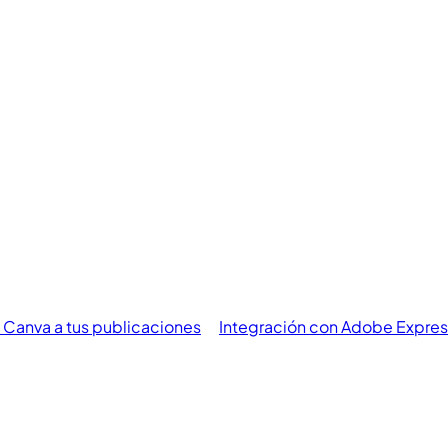
 Canva a tus publicaciones
Integración con Adobe Expres