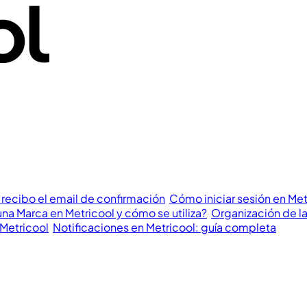
 recibo el email de confirmación
Cómo iniciar sesión en Me
na Marca en Metricool y cómo se utiliza?
Organización de la
 Metricool
Notificaciones en Metricool: guía completa