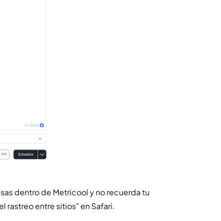
 usas dentro de Metricool y no recuerda tu
 rastreo entre sitios" en Safari.