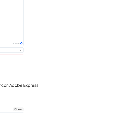
tar con Adobe Express