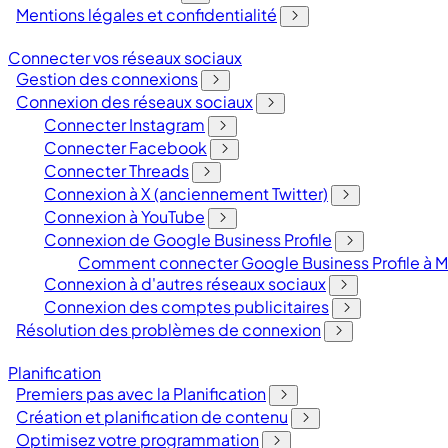
Mentions légales et confidentialité
Connecter vos réseaux sociaux
Gestion des connexions
Connexion des réseaux sociaux
Connecter Instagram
Connecter Facebook
Connecter Threads
Connexion à X (anciennement Twitter)
Connexion à YouTube
Connexion de Google Business Profile
Comment connecter Google Business Profile à M
Connexion à d'autres réseaux sociaux
Connexion des comptes publicitaires
Résolution des problèmes de connexion
Planification
Premiers pas avec la Planification
Création et planification de contenu
Optimisez votre programmation