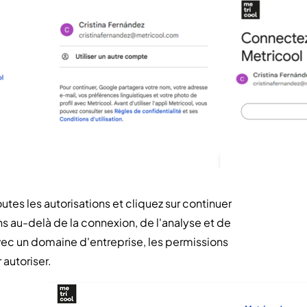
tes les autorisations et cliquez sur continuer
ns au-delà de la connexion, de l'analyse et de
vec un domaine d'entreprise, les permissions
 autoriser.