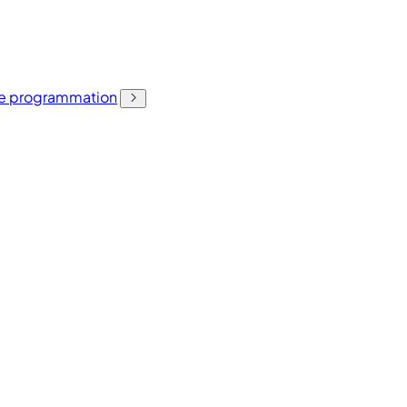
 de programmation