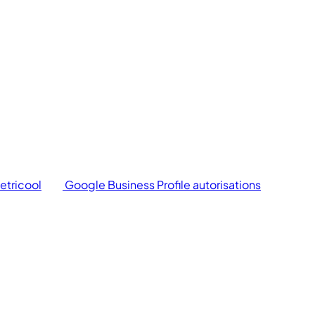
etricool
Google Business Profile autorisations