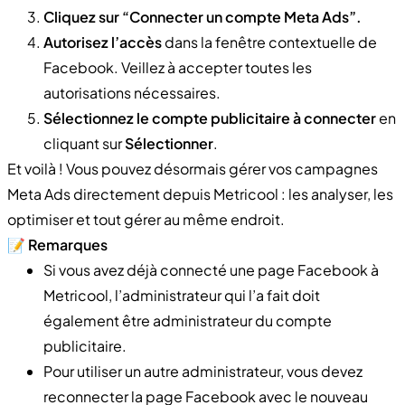
Cliquez sur “Connecter un compte Meta Ads”.
Autorisez l’accès
dans la fenêtre contextuelle de
Facebook. Veillez à accepter toutes les
autorisations nécessaires.
Sélectionnez le compte publicitaire à connecter
en
cliquant sur
Sélectionner
.
Et voilà ! Vous pouvez désormais gérer vos campagnes
Meta Ads directement depuis Metricool : les analyser, les
optimiser et tout gérer au même endroit.
📝
Remarques
Si vous avez déjà connecté une page Facebook à
Metricool, l’administrateur qui l’a fait doit
également être administrateur du compte
publicitaire.
Pour utiliser un autre administrateur, vous devez
reconnecter la page Facebook avec le nouveau