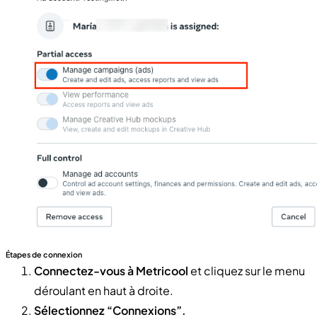
Étapes de connexion
Connectez-vous à Metricool
et cliquez sur le menu
déroulant en haut à droite.
Sélectionnez “Connexions”.