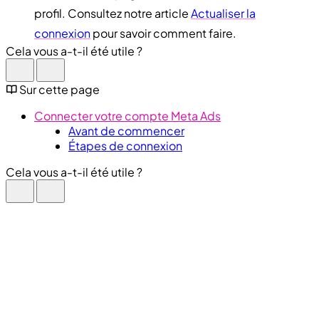
profil. Consultez notre article
Actualiser la
connexion
pour savoir comment faire.
Cela vous a-t-il été utile ?
Sur cette page
Connecter votre compte Meta Ads
Avant de commencer
Étapes de connexion
Cela vous a-t-il été utile ?