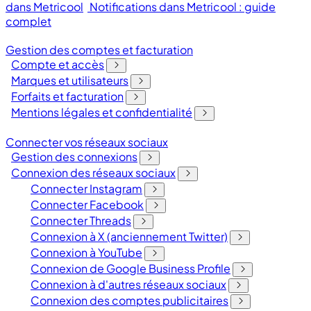
dans Metricool
Notifications dans Metricool : guide
complet
Gestion des comptes et facturation
Compte et accès
Marques et utilisateurs
Forfaits et facturation
Mentions légales et confidentialité
Connecter vos réseaux sociaux
Gestion des connexions
Connexion des réseaux sociaux
Connecter Instagram
Connecter Facebook
Connecter Threads
Connexion à X (anciennement Twitter)
Connexion à YouTube
Connexion de Google Business Profile
Connexion à d'autres réseaux sociaux
Connexion des comptes publicitaires