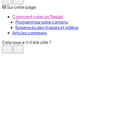
Sur cette page
Comment créer un Thread
Programmez votre contenu
Exigences des images et vidéos
Articles connexes
Cela vous a-t-il été utile ?