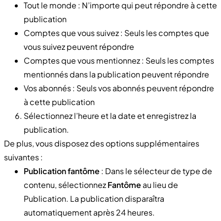
Tout le monde : N’importe qui peut répondre à cette
publication
Comptes que vous suivez : Seuls les comptes que
vous suivez peuvent répondre
Comptes que vous mentionnez : Seuls les comptes
mentionnés dans la publication peuvent répondre
Vos abonnés : Seuls vos abonnés peuvent répondre
à cette publication
Sélectionnez l’heure et la date et enregistrez la
publication.
De plus, vous disposez des options supplémentaires
suivantes :
Publication fantôme
: Dans le sélecteur de type de
contenu, sélectionnez
Fantôme
au lieu de
Publication. La publication disparaîtra
automatiquement après 24 heures.