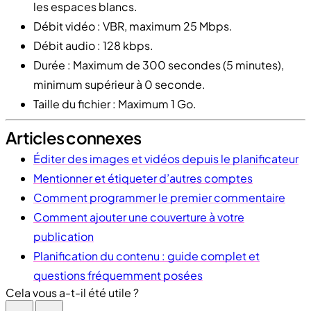
les espaces blancs.
Débit vidéo : VBR, maximum 25 Mbps.
Débit audio : 128 kbps.
Durée : Maximum de 300 secondes (5 minutes),
minimum supérieur à 0 seconde.
Taille du fichier : Maximum 1 Go.
Articles connexes
Éditer des images et vidéos depuis le planificateur
Mentionner et étiqueter d’autres comptes
Comment programmer le premier commentaire
Comment ajouter une couverture à votre
publication
Planification du contenu : guide complet et
questions fréquemment posées
Cela vous a-t-il été utile ?