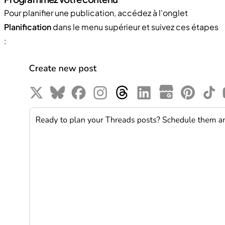
Pour planifier une publication, accédez à l'onglet
Planification
dans le menu supérieur et suivez ces étapes
: