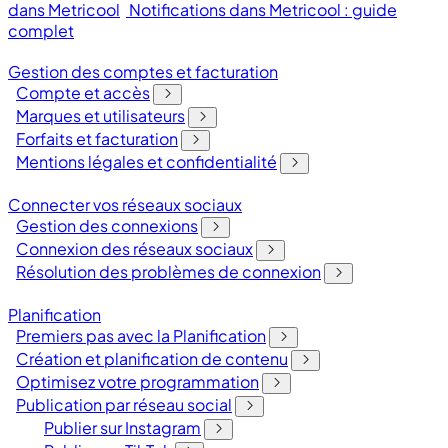
dans Metricool
Notifications dans Metricool : guide
complet
Gestion des comptes et facturation
Compte et accès
Marques et utilisateurs
Forfaits et facturation
Mentions légales et confidentialité
Connecter vos réseaux sociaux
Gestion des connexions
Connexion des réseaux sociaux
Résolution des problèmes de connexion
Planification
Premiers pas avec la Planification
Création et planification de contenu
Optimisez votre programmation
Publication par réseau social
Publier sur Instagram