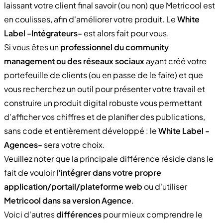
laissant votre client final savoir (ou non) que Metricool est
en coulisses, afin d'améliorer votre produit. Le
White
Label -Intégrateurs-
est alors fait pour vous.
Si vous êtes un
professionnel du community
management ou des réseaux sociaux
ayant créé votre
portefeuille de clients (ou en passe de le faire) et que
vous recherchez un outil pour présenter votre travail et
construire un produit digital robuste vous permettant
d'afficher vos chiffres et de planifier des publications,
sans code et entièrement développé : le
White Label -
Agences-
sera votre choix.
Veuillez noter que la principale différence réside dans le
fait de vouloir
l'intégrer dans votre propre
application/portail/plateforme web
ou d'utiliser
Metricool dans sa version Agence
.
Voici d'autres
différences
pour mieux comprendre le