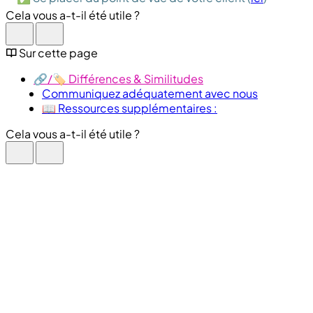
Cela vous a-t-il été utile ?
Sur cette page
🔗​/🏷️ Différences & Similitudes
Communiquez adéquatement avec nous
📖 Ressources supplémentaires :
Cela vous a-t-il été utile ?