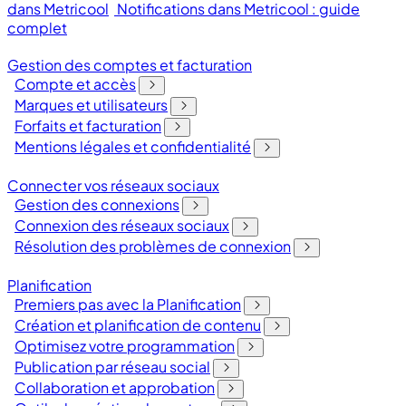
dans Metricool
Notifications dans Metricool : guide
complet
Gestion des comptes et facturation
Compte et accès
Marques et utilisateurs
Forfaits et facturation
Mentions légales et confidentialité
Connecter vos réseaux sociaux
Gestion des connexions
Connexion des réseaux sociaux
Résolution des problèmes de connexion
Planification
Premiers pas avec la Planification
Création et planification de contenu
Optimisez votre programmation
Publication par réseau social
Collaboration et approbation