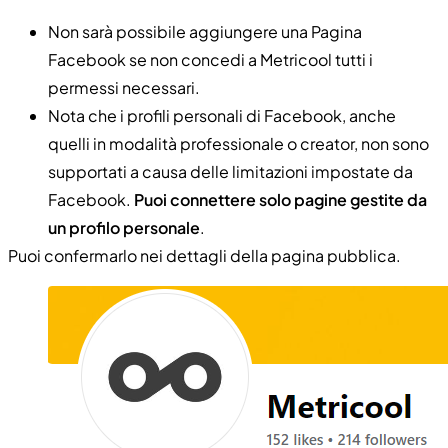
Non sarà possibile aggiungere una Pagina
Facebook se non concedi a Metricool tutti i
permessi necessari.
Nota che i profili personali di Facebook, anche
quelli in modalità professionale o creator, non sono
supportati a causa delle limitazioni impostate da
Facebook.
Puoi connettere solo pagine gestite da
un profilo personale
.
Puoi confermarlo nei dettagli della pagina pubblica.