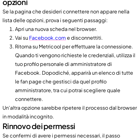
opzioni
Se la pagina che desideri connettere non appare nella
lista delle opzioni, prova i seguenti passaggi:
Apri una nuova scheda nel browser.
Vai su
Facebook.com
e disconnettiti.
Ritorna su Metricool per effettuare la connessione.
Quando ti vengono richieste le credenziali, utilizza il
tuo profilo personale di amministratore di
Facebook. Dopodiché, apparirà un elenco di tutte
le fan page che gestisci da quel profilo
amministratore, tra cui potrai scegliere quale
connettere.
Un'altra opzione sarebbe ripetere il processo dal browser
in modalità incognito.
Rinnovo dei permessi
Se confermi di avere i permessi necessari, il passo