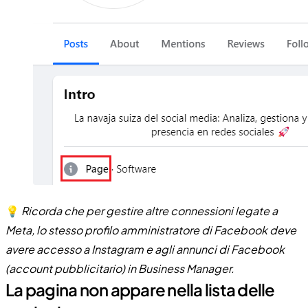
💡
Ricorda che per gestire altre connessioni legate a
Meta, lo stesso profilo amministratore di Facebook deve
avere accesso a Instagram e agli annunci di Facebook
(account pubblicitario) in Business Manager.
La pagina non appare nella lista delle