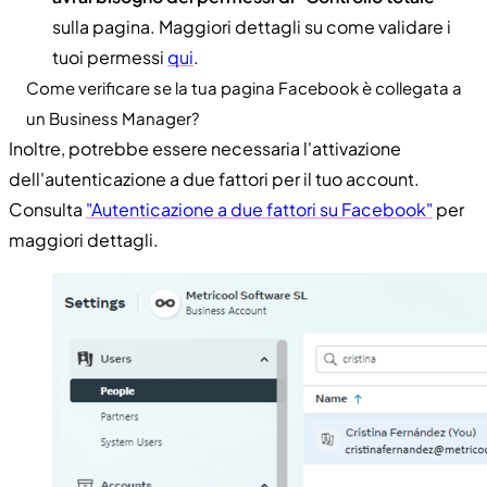
sulla pagina. Maggiori dettagli su come validare i
tuoi permessi
qui
.
Come verificare se la tua pagina Facebook è collegata a
un Business Manager?
Inoltre, potrebbe essere necessaria l'attivazione
dell'autenticazione a due fattori per il tuo account.
Consulta
"Autenticazione a due fattori su Facebook"
per
maggiori dettagli.