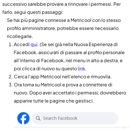
successivo sarebbe provare a rinnovare i permessi. Per
farlo, segui questi passaggi:
Se hai più pagine connesse a Metricool con lo stesso
profilo amministratore, potrebbe essere necessario
ricollegarle.
Accedi
qui
. (Se sei già nella Nuova Esperienza di
Facebook, assicurati di passare al profilo personale
all'interno di Facebook, nel menu in alto a destra, e
poi clicca di nuovo su questo
link
.
Cerca l'app Metricool nell'elenco e rimuovila.
Ora torna su Metricool e prova a connettere di
nuovo. Dopo aver accettato i permessi, dovrebbero
apparire tutte le pagine che gestisci.