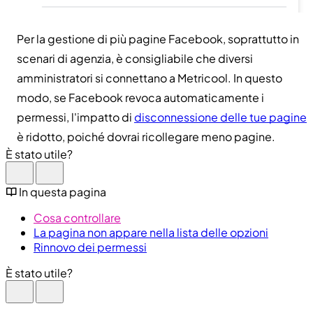
Per la gestione di più pagine Facebook, soprattutto in
scenari di agenzia, è consigliabile che diversi
amministratori si connettano a Metricool. In questo
modo, se Facebook revoca automaticamente i
permessi, l'impatto di
disconnessione delle tue pagine
è ridotto, poiché dovrai ricollegare meno pagine.
È stato utile?
In questa pagina
Cosa controllare
La pagina non appare nella lista delle opzioni
Rinnovo dei permessi
È stato utile?