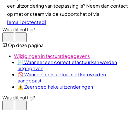
een uitzondering van toepassing is? Neem dan contact
op met ons team via de supportchat of via
[email protected]
Was dit nuttig?
Op deze pagina
Wijzigingen in facturatiegegevens
🧾 Wanneer een correctiefactuur kan worden
uitgegeven
🚫 Wanneer een factuur niet kan worden
aangepast
⚠️ Zeer specifieke uitzonderingen
Was dit nuttig?