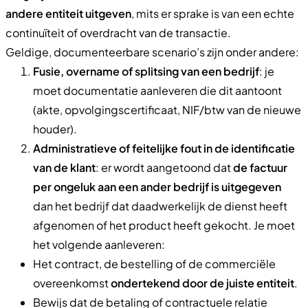
andere entiteit uitgeven
, mits er sprake is van een echte
continuïteit of overdracht van de transactie.
Geldige, documenteerbare scenario’s zijn onder andere:
Fusie, overname of splitsing van een bedrijf
: je
moet documentatie aanleveren die dit aantoont
(akte, opvolgingscertificaat, NIF/btw van de nieuwe
houder).
Administratieve of feitelijke fout in de identificatie
van de klant
: er wordt aangetoond dat
de factuur
per ongeluk aan een ander bedrijf is uitgegeven
dan het bedrijf dat daadwerkelijk de dienst heeft
afgenomen of het product heeft gekocht. Je moet
het volgende aanleveren:
Het contract, de bestelling of de commerciële
overeenkomst
ondertekend door de juiste entiteit
.
Bewijs dat de betaling of contractuele relatie