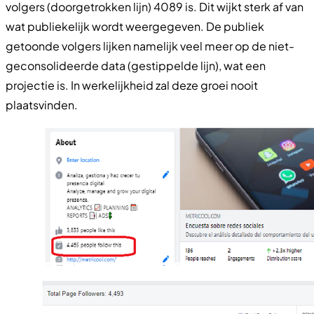
volgers (doorgetrokken lijn) 4089 is. Dit wijkt sterk af van
wat publiekelijk wordt weergegeven. De publiek
getoonde volgers lijken namelijk veel meer op de niet-
geconsolideerde data (gestippelde lijn), wat een
projectie is. In werkelijkheid zal deze groei nooit
plaatsvinden.