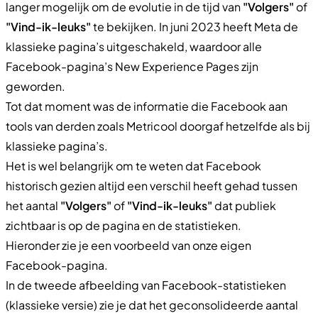
langer mogelijk om de evolutie in de tijd van
"Volgers"
of
"Vind-ik-leuks"
te bekijken. In juni 2023 heeft Meta de
klassieke pagina’s uitgeschakeld, waardoor alle
Facebook-pagina’s New Experience Pages zijn
geworden.
Tot dat moment was de informatie die Facebook aan
tools van derden zoals Metricool doorgaf hetzelfde als bij
klassieke pagina’s.
Het is wel belangrijk om te weten dat Facebook
historisch gezien altijd een verschil heeft gehad tussen
het aantal
"Volgers"
of
"Vind-ik-leuks"
dat publiek
zichtbaar is op de pagina en de statistieken.
Hieronder zie je een voorbeeld van onze eigen
Facebook-pagina.
In de tweede afbeelding van Facebook-statistieken
(klassieke versie) zie je dat het geconsolideerde aantal