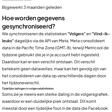
Bijgewerkt 3 maanden geleden
Hoe worden gegevens
gesynchroniseerd?
We synchroniseren de statistieken
"Volgers"
en
"Vind-ik-
leuks"
dagelijks via de API van Meta. Meta consolideert
data in de Pacific Time Zone (GMT-8), terwijl Metricool de
tijdzone gebruikt die je in je account hebt ingesteld.
Daardoor kan er een verschil ontstaan. Dit verschil
betekent geen dataverlies, maar kan het gevolg zijn van
het consolideren van data op verschillende dagen door
het tijdzoneverschil.
Tijdelijke dalingen in volgersstatistieken
Soms zie je ineens een sterke daling in de volgersgrafiek,
waardoor er een duidelijke piek ontstaat. Dit komt
meestal door een tijdelijke fout in de data die Facebook