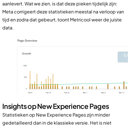
aanlevert. Wat we zien, is dat deze pieken tijdelijk zijn:
Meta corrigeert deze statistieken meestal na verloop van
tijd en zodra dat gebeurt, toont Metricool weer de juiste
data.
Insights op New Experience Pages
Statistieken op New Experience Pages zijn minder
gedetailleerd dan in de klassieke versie. Het is niet