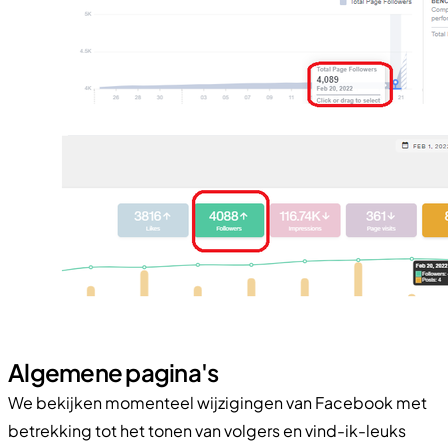
Algemene pagina's
We bekijken momenteel wijzigingen van Facebook met
betrekking tot het tonen van volgers en vind-ik-leuks