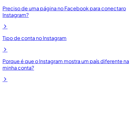
Preciso de uma página no Facebook para conectaro
Instagram?
Tipo de conta no Instagram
Porque é que o Instagram mostra um país diferente na
minha conta?