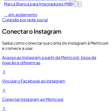
Marca Branca para Integradores (MBI)
... em andamento
Conexão por rede social
Conectar o Instagram
Saiba como conectar sua conta do Instagram à Metricool
e comece a usar
Acesso ao Instagram a partir da Metricool: tipos de
ligação e diferenças
Vincular o Facebook ao Instagram
Conectar Instagram ao Metricool