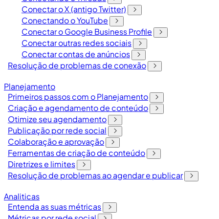
Conectar o X (antigo Twitter)
Conectando o YouTube
Conectar o Google Business Profile
Conectar outras redes sociais
Conectar contas de anúncios
Resolução de problemas de conexão
Planejamento
Primeiros passos com o Planejamento
Criação e agendamento de conteúdo
Otimize seu agendamento
Publicação por rede social
Colaboração e aprovação
Ferramentas de criação de conteúdo
Diretrizes e limites
Resolução de problemas ao agendar e publicar
Analiticas
Entenda as suas métricas
Métricas por rede social