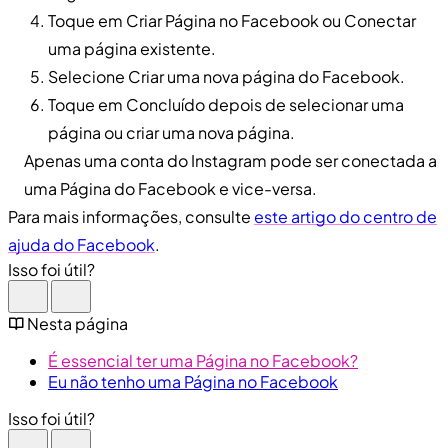
Toque em Criar Página no Facebook ou Conectar
uma página existente.
Selecione Criar uma nova página do Facebook.
Toque em Concluído depois de selecionar uma
página ou criar uma nova página.
Apenas uma conta do Instagram pode ser conectada a
uma Página do Facebook e vice-versa.
Para mais informações, consulte
este artigo do centro de
ajuda do Facebook
.
Isso foi útil?
Nesta página
É essencial ter uma Página no Facebook?
Eu não tenho uma Página no Facebook
Isso foi útil?