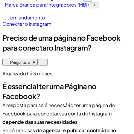
Marca Branca para Integradores (MBI)
... em andamento
Conectar o Instagram
Preciso de uma página no Facebook
para conectaro Instagram?
Perguntar à IA
Atualizado há 3 meses
É essencial ter uma Página no
Facebook?
A resposta para se é necessário ter uma página do
Facebook para conectar sua conta do Instagram
depende das suas necessidades
.
Se só precisas de
agendar e publicar conteúdo no