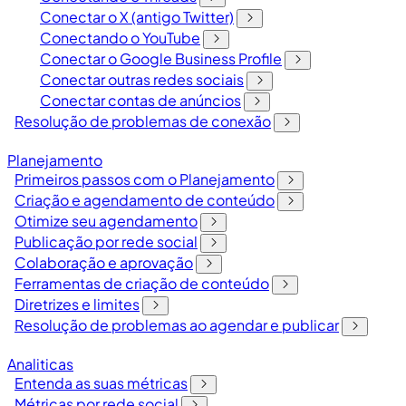
Conectar o X (antigo Twitter)
Conectando o YouTube
Conectar o Google Business Profile
Conectar outras redes sociais
Conectar contas de anúncios
Resolução de problemas de conexão
Planejamento
Primeiros passos com o Planejamento
Criação e agendamento de conteúdo
Otimize seu agendamento
Publicação por rede social
Colaboração e aprovação
Ferramentas de criação de conteúdo
Diretrizes e limites
Resolução de problemas ao agendar e publicar
Analiticas
Entenda as suas métricas
Métricas por rede social