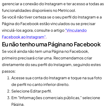
gerenciar a conexão do Instagram e ter acesso a todas as
funcionalidades disponíveis no Metricool.
Se você não tiver certeza se o seu perfil do Instagram e a
Página do Facebook estão vinculados ou se precisar
vinculá-los agora, consulte o artigo
"Vinculando
Facebook ao Instagram"
.
Eu não tenho uma Página no Facebook
Se você ainda não tem uma Página no Facebook,
primeiro precisará criar uma. Recomendamos criar
diretamente do seu perfil do Instagram, seguindo estes
passos:
Acesse sua conta do Instagram e toque na sua foto
de perfil no canto inferior direito.
Selecione Editar perfil.
Em "Informações comerciais públicas," selecione
Página.