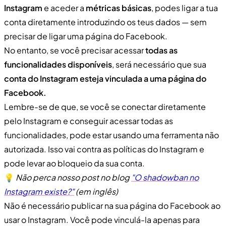
Instagram
e aceder a
métricas básicas
, podes ligar a tua
conta diretamente introduzindo os teus dados — sem
precisar de ligar uma página do Facebook.
No entanto, se você precisar acessar
todas as
funcionalidades disponíveis
, será necessário que sua
conta do Instagram esteja vinculada a uma página do
Facebook.
Lembre-se de que, se você se conectar diretamente
pelo Instagram e conseguir acessar todas as
funcionalidades, pode estar usando uma ferramenta não
autorizada. Isso vai contra as políticas do Instagram e
pode levar ao bloqueio da sua conta.
💡
Não perca nosso post no blog
"O shadowban no
Instagram existe?"
(em inglês)
Não é necessário publicar na sua página do Facebook ao
usar o Instagram. Você pode vinculá-la apenas para