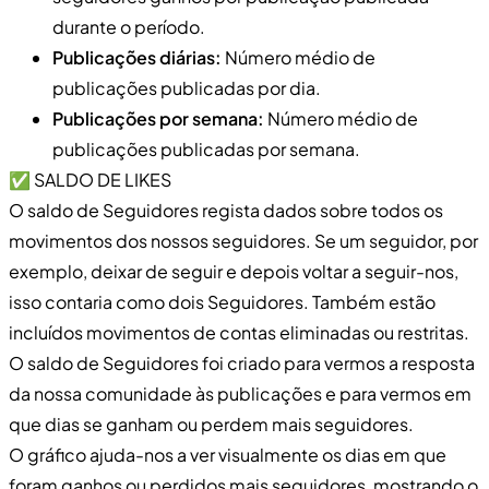
durante o período.
Publicações diárias:
Número médio de
publicações publicadas por dia.
Publicações por semana:
Número médio de
publicações publicadas por semana.
✅ SALDO DE LIKES
O saldo de Seguidores regista dados sobre todos os
movimentos dos nossos seguidores. Se um seguidor, por
exemplo, deixar de seguir e depois voltar a seguir-nos,
isso contaria como dois Seguidores. Também estão
incluídos movimentos de contas eliminadas ou restritas.
O saldo de Seguidores foi criado para vermos a resposta
da nossa comunidade às publicações e para vermos em
que dias se ganham ou perdem mais seguidores.
O gráfico ajuda-nos a ver visualmente os dias em que
foram ganhos ou perdidos mais seguidores, mostrando o