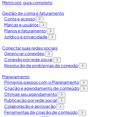
Metricool: guia completo
Gestão de conta e faturamento
Conta e acesso
Marcas e usuários
Planos e faturamento
Jurídico e privacidade
Conectar suas redes sociais
Gerenciar conexões
Conexão por rede social
Resolução de problemas de conexão
Planejamento
Primeiros passos com o Planejamento
Criação e agendamento de conteúdo
Otimize seu agendamento
Publicação por rede social
Colaboração e aprovação
Ferramentas de criação de conteúdo