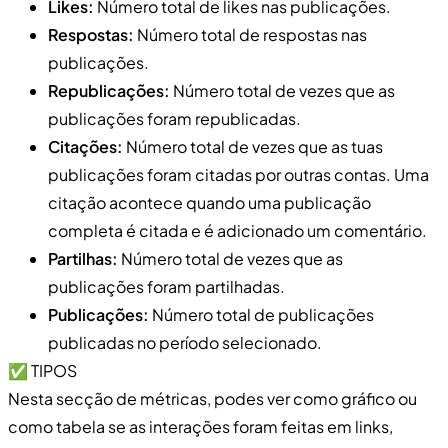
Likes:
Número total de likes nas publicações.
Respostas:
Número total de respostas nas
publicações.
Republicações:
Número total de vezes que as
publicações foram republicadas.
Citações:
Número total de vezes que as tuas
publicações foram citadas por outras contas. Uma
citação acontece quando uma publicação
completa é citada e é adicionado um comentário.
Partilhas:
Número total de vezes que as
publicações foram partilhadas.
Publicações:
Número total de publicações
publicadas no período selecionado.
✅ TIPOS
Nesta secção de métricas, podes ver como gráfico ou
como tabela se as interações foram feitas em links,