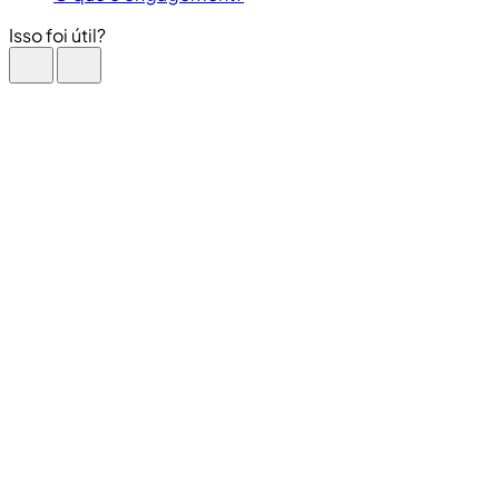
Isso foi útil?