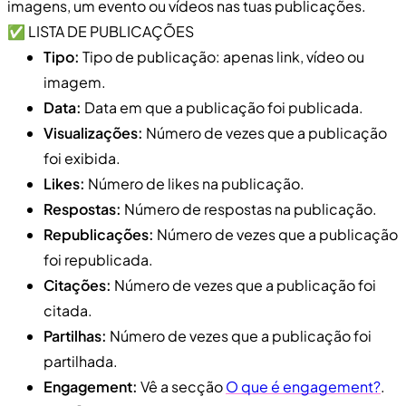
imagens, um evento ou vídeos nas tuas publicações.
✅ LISTA DE PUBLICAÇÕES
Tipo:
Tipo de publicação: apenas link, vídeo ou
imagem.
Data:
Data em que a publicação foi publicada.
Visualizações:
Número de vezes que a publicação
foi exibida.
Likes:
Número de likes na publicação.
Respostas:
Número de respostas na publicação.
Republicações:
Número de vezes que a publicação
foi republicada.
Citações:
Número de vezes que a publicação foi
citada.
Partilhas:
Número de vezes que a publicação foi
partilhada.
Engagement:
Vê a secção
O que é engagement?
.