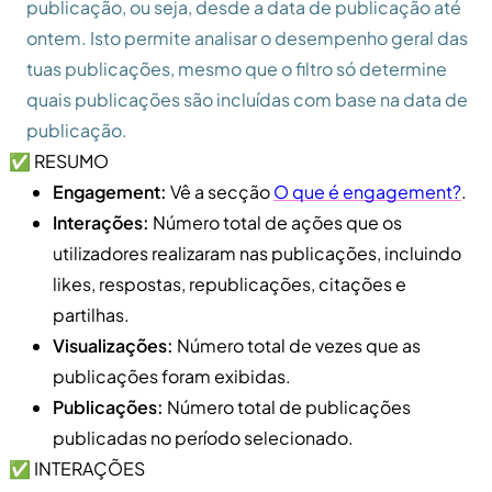
publicação, ou seja, desde a data de publicação até
ontem. Isto permite analisar o desempenho geral das
tuas publicações, mesmo que o filtro só determine
quais publicações são incluídas com base na data de
publicação.
✅ RESUMO
Engagement:
Vê a secção
O que é engagement?
.
Interações:
Número total de ações que os
utilizadores realizaram nas publicações, incluindo
likes, respostas, republicações, citações e
partilhas.
Visualizações:
Número total de vezes que as
publicações foram exibidas.
Publicações:
Número total de publicações
publicadas no período selecionado.
✅ INTERAÇÕES