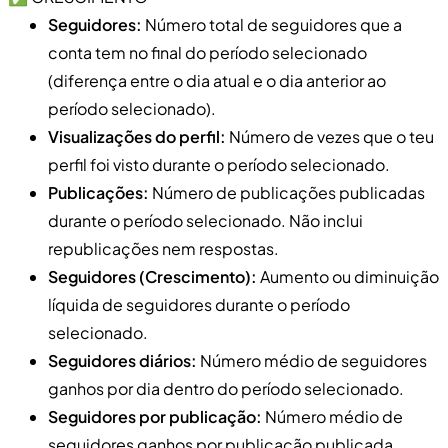
Seguidores:
Número total de seguidores que a
conta tem no final do período selecionado
(diferença entre o dia atual e o dia anterior ao
período selecionado).
Visualizações do perfil:
Número de vezes que o teu
perfil foi visto durante o período selecionado.
Publicações:
Número de publicações publicadas
durante o período selecionado. Não inclui
republicações nem respostas.
Seguidores (Crescimento):
Aumento ou diminuição
líquida de seguidores durante o período
selecionado.
Seguidores diários:
Número médio de seguidores
ganhos por dia dentro do período selecionado.
Seguidores por publicação:
Número médio de
seguidores ganhos por publicação publicada