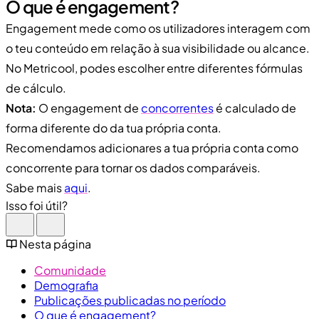
O que é engagement?
Engagement mede como os utilizadores interagem com
o teu conteúdo em relação à sua visibilidade ou alcance.
No Metricool, podes escolher entre diferentes fórmulas
de cálculo.
Nota:
O engagement de
concorrentes
é calculado de
forma diferente do da tua própria conta.
Recomendamos adicionares a tua própria conta como
concorrente para tornar os dados comparáveis.
Sabe mais
aqui
.
Isso foi útil?
Nesta página
Comunidade
Demografia
Publicações publicadas no período
O que é engagement?