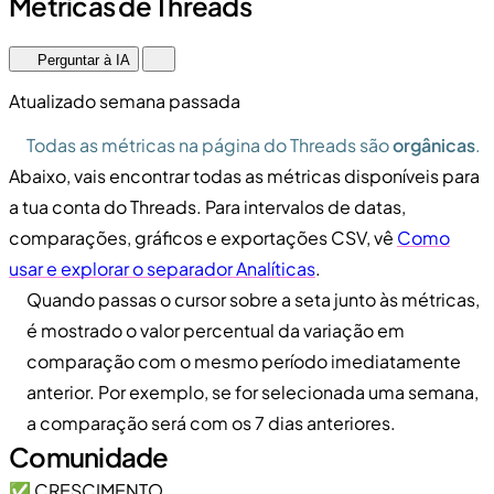
Métricas de Threads
Perguntar à IA
Atualizado semana passada
Todas as métricas na página do Threads são
orgânicas
.
Abaixo, vais encontrar todas as métricas disponíveis para
a tua conta do Threads. Para intervalos de datas,
comparações, gráficos e exportações CSV, vê
Como
usar e explorar o separador Analíticas
.
Quando passas o cursor sobre a seta junto às métricas,
é mostrado o valor percentual da variação em
comparação com o mesmo período imediatamente
anterior. Por exemplo, se for selecionada uma semana,
a comparação será com os 7 dias anteriores.
Comunidade
✅ CRESCIMENTO