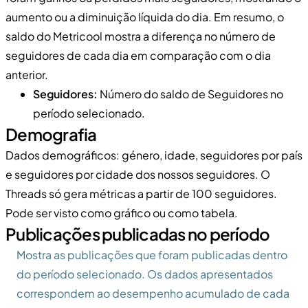
aumento ou a diminuição líquida do dia. Em resumo, o
saldo do Metricool mostra a diferença no número de
seguidores de cada dia em comparação com o dia
anterior.
Seguidores:
Número do saldo de Seguidores no
período selecionado.
Demografia
Dados demográficos: género, idade, seguidores por país
e seguidores por cidade dos nossos seguidores. O
Threads só gera métricas a partir de 100 seguidores.
Pode ser visto como gráfico ou como tabela.
Publicações publicadas no período
Mostra as publicações que foram publicadas dentro
do período selecionado. Os dados apresentados
correspondem ao desempenho acumulado de cada