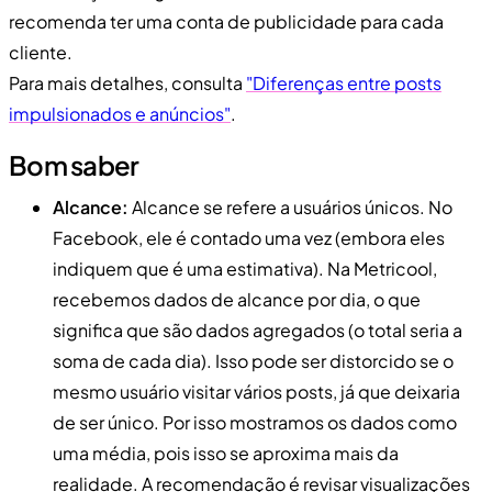
recomenda ter uma conta de publicidade para cada
cliente.
Para mais detalhes, consulta
"Diferenças entre posts
impulsionados e anúncios"
.
Bom saber
Alcance:
Alcance se refere a usuários únicos. No
Facebook, ele é contado uma vez (embora eles
indiquem que é uma estimativa). Na Metricool,
recebemos dados de alcance por dia, o que
significa que são dados agregados (o total seria a
soma de cada dia). Isso pode ser distorcido se o
mesmo usuário visitar vários posts, já que deixaria
de ser único. Por isso mostramos os dados como
uma média, pois isso se aproxima mais da
realidade. A recomendação é revisar visualizações