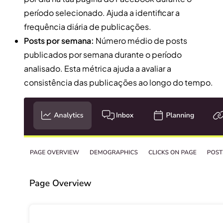
período selecionado. Ajuda a identificar a
frequência diária de publicações.
Posts por semana:
Número médio de posts
publicados por semana durante o período
analisado. Esta métrica ajuda a avaliar a
consistência das publicações ao longo do tempo.