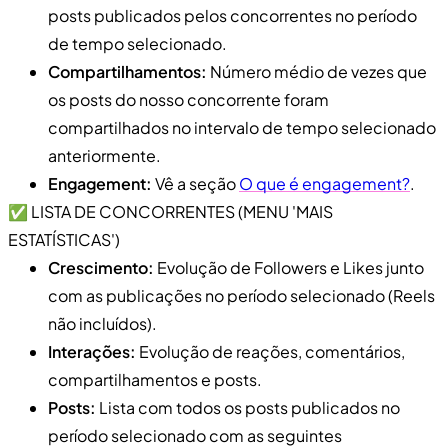
posts publicados pelos concorrentes no período
de tempo selecionado.
Compartilhamentos:
Número médio de vezes que
os posts do nosso concorrente foram
compartilhados no intervalo de tempo selecionado
anteriormente.
Engagement:
Vê a seção
O que é engagement?
.
✅ LISTA DE CONCORRENTES (MENU 'MAIS
ESTATÍSTICAS')
Crescimento:
Evolução de Followers e Likes junto
com as publicações no período selecionado (Reels
não incluídos).
Interações:
Evolução de reações, comentários,
compartilhamentos e posts.
Posts:
Lista com todos os posts publicados no
período selecionado com as seguintes