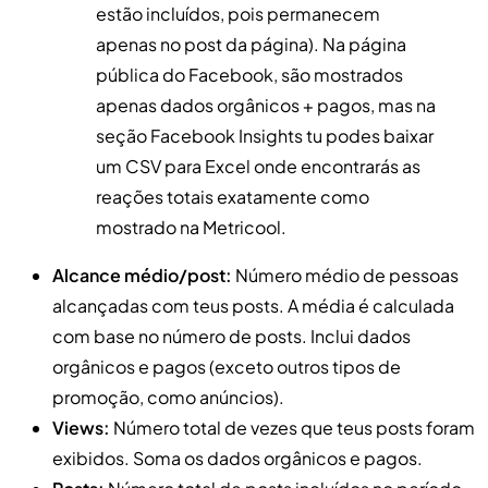
estão incluídos, pois permanecem
apenas no post da página). Na página
pública do Facebook, são mostrados
apenas dados orgânicos + pagos, mas na
seção Facebook Insights tu podes baixar
um CSV para Excel onde encontrarás as
reações totais exatamente como
mostrado na Metricool.
Alcance médio/post:
Número médio de pessoas
alcançadas com teus posts. A média é calculada
com base no número de posts. Inclui dados
orgânicos e pagos (exceto outros tipos de
promoção, como anúncios).
Views:
Número total de vezes que teus posts foram
exibidos. Soma os dados orgânicos e pagos.