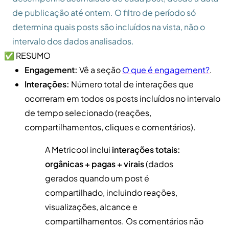
de publicação até ontem. O filtro de período só
determina quais posts são incluídos na vista, não o
intervalo dos dados analisados.
✅ RESUMO
Engagement:
Vê a seção
O que é engagement?
.
Interações:
Número total de interações que
ocorreram em todos os posts incluídos no intervalo
de tempo selecionado (reações,
compartilhamentos, cliques e comentários).
A Metricool inclui
interações totais:
orgânicas + pagas + virais
(dados
gerados quando um post é
compartilhado, incluindo reações,
visualizações, alcance e
compartilhamentos. Os comentários não