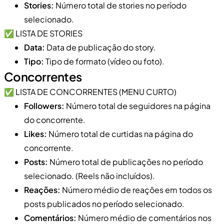
Stories:
Número total de stories no período
selecionado.
✅ LISTA DE STORIES
Data:
Data de publicação do story.
Tipo:
Tipo de formato (vídeo ou foto).
Concorrentes
✅ LISTA DE CONCORRENTES (MENU CURTO)
Followers:
Número total de seguidores na página
do concorrente.
Likes:
Número total de curtidas na página do
concorrente.
Posts:
Número total de publicações no período
selecionado. (Reels não incluídos).
Reações:
Número médio de reações em todos os
posts publicados no período selecionado.
Comentários:
Número médio de comentários nos