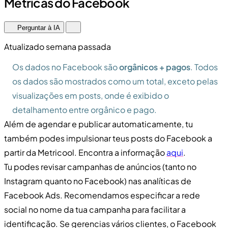
Métricas do Facebook
Perguntar à IA
Atualizado semana passada
Os dados no Facebook são
orgânicos + pagos
. Todos
os dados são mostrados como um total, exceto pelas
visualizações em posts, onde é exibido o
detalhamento entre orgânico e pago.
Além de agendar e publicar automaticamente, tu
também podes impulsionar teus posts do Facebook a
partir da Metricool. Encontra a informação
aqui
.
Tu podes revisar campanhas de anúncios (tanto no
Instagram quanto no Facebook) nas analíticas de
Facebook Ads. Recomendamos especificar a rede
social no nome da tua campanha para facilitar a
identificação. Se gerencias vários clientes, o Facebook