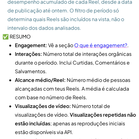
desempenho acumulado de cada Reel, desde a data
de publicação até ontem. O filtro de período só
determina quais Reels são incluídos na vista, não o
intervalo dos dados analisados.
✅ RESUMO
Engagement:
Vê a seção
O que é engagement?
.
Interações:
Número total de interações orgânicas
durante o período. Inclui Curtidas, Comentários e
Salvamentos.
Alcance médio/Reel:
Número médio de pessoas
alcançadas com teus Reels. A média é calculada
com base no número de Reels.
Visualizações de vídeo:
Número total de
visualizações de vídeo.
Visualizações repetidas não
estão incluídas
; apenas as reproduções iniciais
estão disponíveis via API.