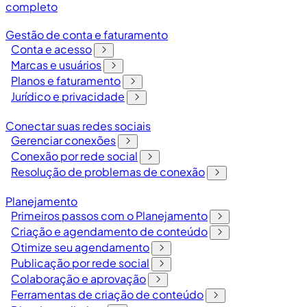
completo
Gestão de conta e faturamento
Conta e acesso
Marcas e usuários
Planos e faturamento
Jurídico e privacidade
Conectar suas redes sociais
Gerenciar conexões
Conexão por rede social
Resolução de problemas de conexão
Planejamento
Primeiros passos com o Planejamento
Criação e agendamento de conteúdo
Otimize seu agendamento
Publicação por rede social
Colaboração e aprovação
Ferramentas de criação de conteúdo