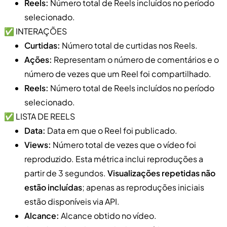
Reels:
Número total de Reels incluídos no período
selecionado.
✅ INTERAÇÕES
Curtidas:
Número total de curtidas nos Reels.
Ações:
Representam o número de comentários e o
número de vezes que um Reel foi compartilhado.
Reels:
Número total de Reels incluídos no período
selecionado.
✅ LISTA DE REELS
Data:
Data em que o Reel foi publicado.
Views:
Número total de vezes que o vídeo foi
reproduzido. Esta métrica inclui reproduções a
partir de 3 segundos.
Visualizações repetidas não
estão incluídas
; apenas as reproduções iniciais
estão disponíveis via API.
Alcance:
Alcance obtido no vídeo.