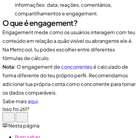
informações: data, reações, comentários,
compartilhamentos e engagement.
O que é engagement?
Engagement mede como os usuários interagem com teu
conteúdo em relação a quão visível ou abrangente ele é.
Na Metricool, tu podes escolher entre diferentes
fórmulas de cálculo.
Nota:
O engagement de
concorrentes
é calculado de
forma diferente do teu próprio perfil. Recomendamos
adicionar tua própria conta como concorrente para tornar
os dados comparáveis.
Sabe mais
aqui
.
Isso foi útil?
Nesta página
Bom saber