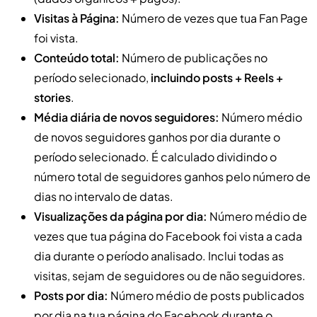
Visitas à Página:
Número de vezes que tua Fan Page
foi vista.
Conteúdo total:
Número de publicações no
período selecionado,
incluindo posts + Reels +
stories
.
Média diária de novos seguidores:
Número médio
de novos seguidores ganhos por dia durante o
período selecionado. É calculado dividindo o
número total de seguidores ganhos pelo número de
dias no intervalo de datas.
Visualizações da página por dia:
Número médio de
vezes que tua página do Facebook foi vista a cada
dia durante o período analisado. Inclui todas as
visitas, sejam de seguidores ou de não seguidores.
Posts por dia:
Número médio de posts publicados
por dia na tua página do Facebook durante o