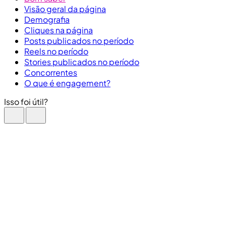
Visão geral da página
Demografia
Cliques na página
Posts publicados no período
Reels no período
Stories publicados no período
Concorrentes
O que é engagement?
Isso foi útil?