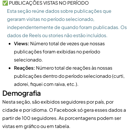
✅ PUBLICAÇÕES VISTAS NO PERÍODO
Esta seção reúne dados sobre publicações que
geraram visitas no período selecionado,
independentemente de quando foram publicadas. Os
dados de Reels ou stories não estão incluídos.
Views:
Número total de vezes que nossas
publicações foram exibidas no período
selecionado.
Reações:
Número total de reações às nossas
publicações dentro do período selecionado (curti,
adorei, fiquei com raiva, etc.).
Demografia
Nesta seção, são exibidos seguidores por país, por
cidade e por idioma. O Facebook só gera esses dados a
partir de 100 seguidores. As porcentagens podem ser
vistas em gráfico ou em tabela.