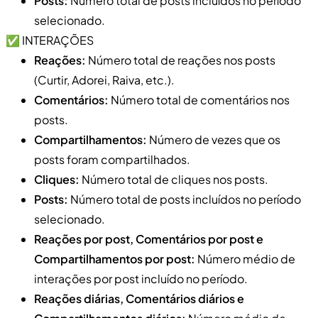
Posts:
Número total de posts incluídos no período
selecionado.
✅ INTERAÇÕES
Reações:
Número total de reações nos posts
(Curtir, Adorei, Raiva, etc.).
Comentários:
Número total de comentários nos
posts.
Compartilhamentos:
Número de vezes que os
posts foram compartilhados.
Cliques:
Número total de cliques nos posts.
Posts:
Número total de posts incluídos no período
selecionado.
Reações por post, Comentários por post e
Compartilhamentos por post:
Número médio de
interações por post incluído no período.
Reações diárias, Comentários diários e