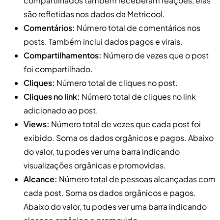
compartilhados também receberam reações, elas
são refletidas nos dados da Metricool.
Comentários:
Número total de comentários nos
posts. Também inclui dados pagos e virais.
Compartilhamentos:
Número de vezes que o post
foi compartilhado.
Cliques:
Número total de cliques no post.
Cliques no link:
Número total de cliques no link
adicionado ao post.
Views:
Número total de vezes que cada post foi
exibido. Soma os dados orgânicos e pagos. Abaixo
do valor, tu podes ver uma barra indicando
visualizações orgânicas e promovidas.
Alcance:
Número total de pessoas alcançadas com
cada post. Soma os dados orgânicos e pagos.
Abaixo do valor, tu podes ver uma barra indicando