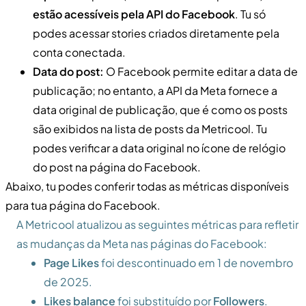
estão acessíveis pela API do Facebook
. Tu só
podes acessar stories criados diretamente pela
conta conectada.
Data do post:
O Facebook permite editar a data de
publicação; no entanto, a API da Meta fornece a
data original de publicação, que é como os posts
são exibidos na lista de posts da Metricool. Tu
podes verificar a data original no ícone de relógio
do post na página do Facebook.
Abaixo, tu podes conferir todas as métricas disponíveis
para tua página do Facebook.
A Metricool atualizou as seguintes métricas para refletir
as mudanças da Meta nas páginas do Facebook:
Page Likes
foi descontinuado em 1 de novembro
de 2025.
Likes balance
foi substituído por
Followers
.