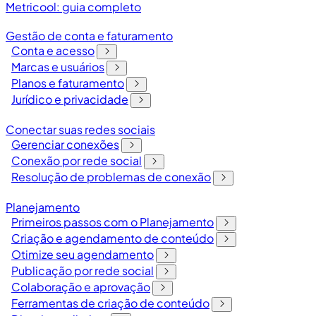
Metricool: guia completo
Gestão de conta e faturamento
Conta e acesso
Marcas e usuários
Planos e faturamento
Jurídico e privacidade
Conectar suas redes sociais
Gerenciar conexões
Conexão por rede social
Resolução de problemas de conexão
Planejamento
Primeiros passos com o Planejamento
Criação e agendamento de conteúdo
Otimize seu agendamento
Publicação por rede social
Colaboração e aprovação
Ferramentas de criação de conteúdo