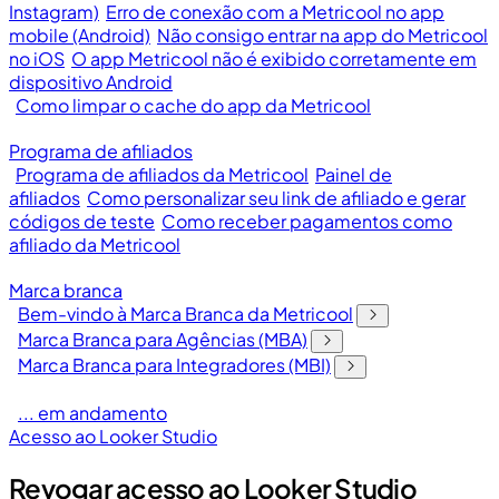
Instagram)
Erro de conexão com a Metricool no app
mobile (Android)
Não consigo entrar na app do Metricool
no iOS
O app Metricool não é exibido corretamente em
dispositivo Android
Como limpar o cache do app da Metricool
Programa de afiliados
Programa de afiliados da Metricool
Painel de
afiliados
Como personalizar seu link de afiliado e gerar
códigos de teste
Como receber pagamentos como
afiliado da Metricool
Marca branca
Bem-vindo à Marca Branca da Metricool
Marca Branca para Agências (MBA)
Marca Branca para Integradores (MBI)
... em andamento
Acesso ao Looker Studio
Revogar acesso ao Looker Studio