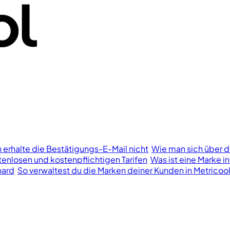
h erhalte die Bestätigungs-E-Mail nicht
Wie man sich über d
enlosen und kostenpflichtigen Tarifen
Was ist eine Marke in
oard
So verwaltest du die Marken deiner Kunden in Metricoo