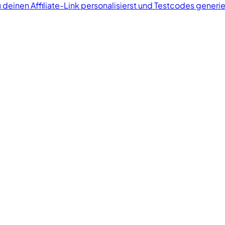
 deinen Affiliate-Link personalisierst und Testcodes generie