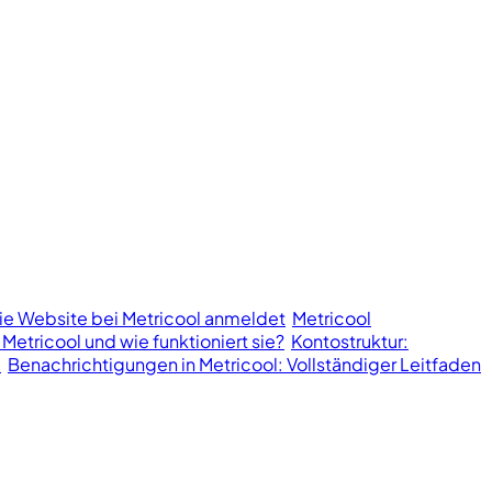
ie Website bei Metricool anmeldet
Metricool
 Metricool und wie funktioniert sie?
Kontostruktur:
l
Benachrichtigungen in Metricool: Vollständiger Leitfaden