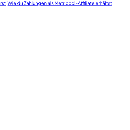
rst
Wie du Zahlungen als Metricool-Affiliate erhältst