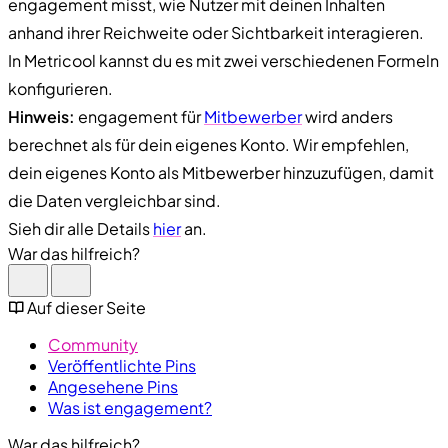
engagement misst, wie Nutzer mit deinen Inhalten
anhand ihrer Reichweite oder Sichtbarkeit interagieren.
In Metricool kannst du es mit zwei verschiedenen Formeln
konfigurieren.
Hinweis:
engagement für
Mitbewerber
wird anders
berechnet als für dein eigenes Konto. Wir empfehlen,
dein eigenes Konto als Mitbewerber hinzuzufügen, damit
die Daten vergleichbar sind.
Sieh dir alle Details
hier
an.
War das hilfreich?
Auf dieser Seite
Community
Veröffentlichte Pins
Angesehene Pins
Was ist engagement?
War das hilfreich?