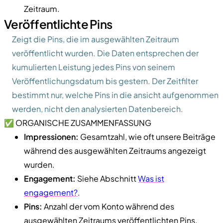
Zeitraum.
Veröffentlichte Pins
Zeigt die Pins, die im ausgewählten Zeitraum
veröffentlicht wurden. Die Daten entsprechen der
kumulierten Leistung jedes Pins von seinem
Veröffentlichungsdatum bis gestern. Der Zeitfilter
bestimmt nur, welche Pins in die ansicht aufgenommen
werden, nicht den analysierten Datenbereich.
✅ ORGANISCHE ZUSAMMENFASSUNG
Impressionen:
Gesamtzahl, wie oft unsere Beiträge
während des ausgewählten Zeitraums angezeigt
wurden.
Engagement:
Siehe Abschnitt
Was ist
engagement?
.
Pins:
Anzahl der vom Konto während des
ausgewählten Zeitraums veröffentlichten Pins.