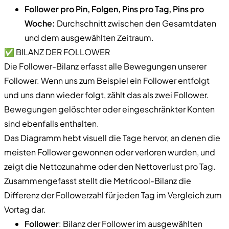
Follower pro Pin, Folgen, Pins pro Tag, Pins pro
Woche:
Durchschnitt zwischen den Gesamtdaten
und dem ausgewählten Zeitraum.
✅ BILANZ DER FOLLOWER
Die Follower-Bilanz erfasst alle Bewegungen unserer
Follower. Wenn uns zum Beispiel ein Follower entfolgt
und uns dann wieder folgt, zählt das als zwei Follower.
Bewegungen gelöschter oder eingeschränkter Konten
sind ebenfalls enthalten.
Das Diagramm hebt visuell die Tage hervor, an denen die
meisten Follower gewonnen oder verloren wurden, und
zeigt die Nettozunahme oder den Nettoverlust pro Tag.
Zusammengefasst stellt die Metricool-Bilanz die
Differenz der Followerzahl für jeden Tag im Vergleich zum
Vortag dar.
Follower
: Bilanz der Follower im ausgewählten