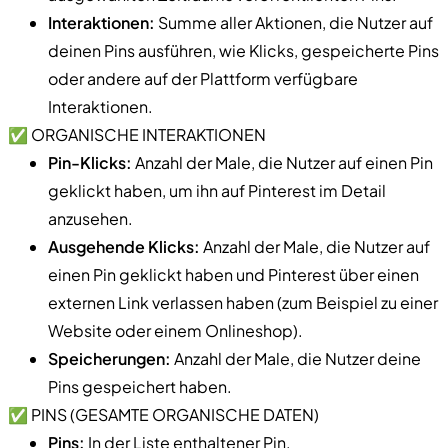
Interaktionen:
Summe aller Aktionen, die Nutzer auf
deinen Pins ausführen, wie Klicks, gespeicherte Pins
oder andere auf der Plattform verfügbare
Interaktionen.
✅ ORGANISCHE INTERAKTIONEN
Pin-Klicks:
Anzahl der Male, die Nutzer auf einen Pin
geklickt haben, um ihn auf Pinterest im Detail
anzusehen.
Ausgehende Klicks:
Anzahl der Male, die Nutzer auf
einen Pin geklickt haben und Pinterest über einen
externen Link verlassen haben (zum Beispiel zu einer
Website oder einem Onlineshop).
Speicherungen:
Anzahl der Male, die Nutzer deine
Pins gespeichert haben.
✅ PINS (GESAMTE ORGANISCHE DATEN)
Pins:
In der Liste enthaltener Pin.