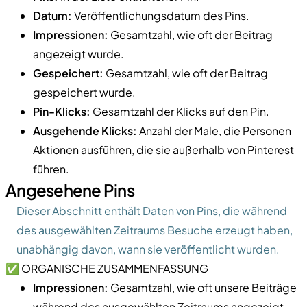
Datum:
Veröffentlichungsdatum des Pins.
Impressionen:
Gesamtzahl, wie oft der Beitrag
angezeigt wurde.
Gespeichert:
Gesamtzahl, wie oft der Beitrag
gespeichert wurde.
Pin-Klicks:
Gesamtzahl der Klicks auf den Pin.
Ausgehende Klicks:
Anzahl der Male, die Personen
Aktionen ausführen, die sie außerhalb von Pinterest
führen.
Angesehene Pins
Dieser Abschnitt enthält Daten von Pins, die während
des ausgewählten Zeitraums Besuche erzeugt haben,
unabhängig davon, wann sie veröffentlicht wurden.
✅ ORGANISCHE ZUSAMMENFASSUNG
Impressionen:
Gesamtzahl, wie oft unsere Beiträge
während des ausgewählten Zeitraums angezeigt