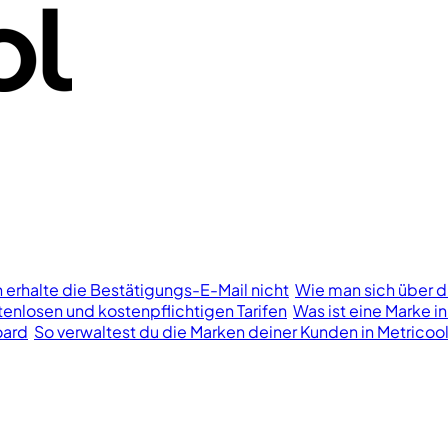
h erhalte die Bestätigungs-E-Mail nicht
Wie man sich über d
enlosen und kostenpflichtigen Tarifen
Was ist eine Marke in
oard
So verwaltest du die Marken deiner Kunden in Metricoo