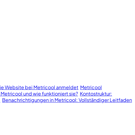
ie Website bei Metricool anmeldet
Metricool
 Metricool und wie funktioniert sie?
Kontostruktur:
l
Benachrichtigungen in Metricool: Vollständiger Leitfaden