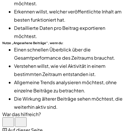
möchtest.
Erkennen willst, welcher veröffentlichte Inhalt am
besten funktioniert hat.
Detaillierte Daten pro Beitrag exportieren
möchtest.
Nutze „Angesehene Beiträge“, wenn du:
Einen schnellen Überblick über die
Gesamtperformance des Zeitraums brauchst.
Verstehen willst, wie viel Aktivität in einem
bestimmten Zeitraum entstanden ist.
Allgemeine Trends analysieren möchtest, ohne
einzelne Beiträge zu betrachten.
Die Wirkung älterer Beiträge sehen möchtest, die
weiterhin aktiv sind.
War das hilfreich?
Auf dieser Seite