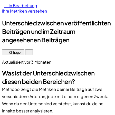
... in Bearbeitung
Ihre Metriken verstehen
Unterschied zwischen veröffentlichten
Beiträgen und im Zeitraum
angesehenen Beiträgen
KI fragen
Aktualisiert vor 3 Monaten
Was ist der Unterschied zwischen
diesen beiden Bereichen?
Metricool zeigt die Metriken deiner Beiträge auf zwei
verschiedene Arten an, jede mit einem eigenen Zweck.
Wenn du den Unterschied verstehst, kannst du deine
Inhalte besser analysieren.