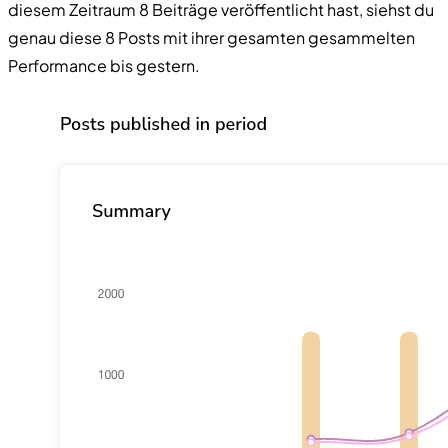
diesem Zeitraum 8 Beiträge veröffentlicht hast, siehst du
genau diese 8 Posts mit ihrer gesamten gesammelten
Performance bis gestern.