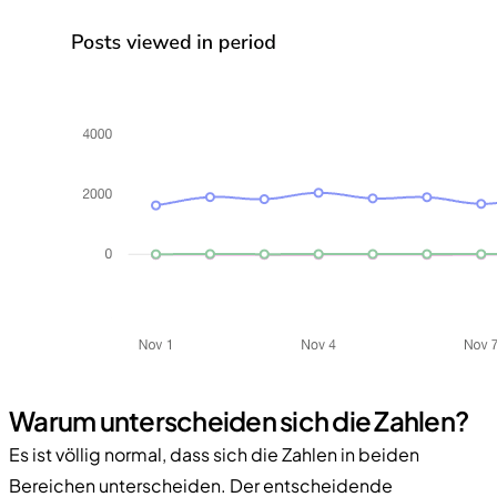
Warum unterscheiden sich die Zahlen?
Es ist völlig normal, dass sich die Zahlen in beiden
Bereichen unterscheiden. Der entscheidende