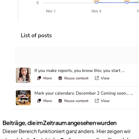
Beiträge, die im Zeitraum angesehen wurden
Dieser Bereich funktioniert ganz anders. Hier zeigen wir