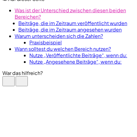
Was ist der Unterschied zwischen diesen beiden
Bereichen?
Beiträge, die im Zeitraum veröffentlicht wurden
Beiträge, die im Zeitraum angesehen wurden
Warum unterscheiden sich die Zahlen?
Praxisbeispiel
Wann solltest du welchen Bereich nutzen?
Nutze „Veröffentlichte Beiträge“, wenn du:
Nutze „Angesehene Beiträge“, wenn du:
War das hilfreich?