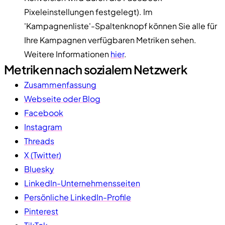
Pixeleinstellungen festgelegt). Im
'Kampagnenliste'-Spaltenknopf können Sie alle für
Ihre Kampagnen verfügbaren Metriken sehen.
Weitere Informationen
hier
.
Metriken nach sozialem Netzwerk
Zusammenfassung
Webseite oder Blog
Facebook
Instagram
Threads
X (Twitter)
Bluesky
LinkedIn-Unternehmensseiten
Persönliche LinkedIn-Profile
Pinterest