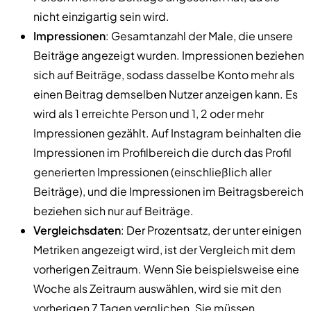
nicht einzigartig sein wird.
Impressionen
: Gesamtanzahl der Male, die unsere
Beiträge angezeigt wurden. Impressionen beziehen
sich auf Beiträge, sodass dasselbe Konto mehr als
einen Beitrag demselben Nutzer anzeigen kann. Es
wird als 1 erreichte Person und 1, 2 oder mehr
Impressionen gezählt. Auf Instagram beinhalten die
Impressionen im Profilbereich die durch das Profil
generierten Impressionen (einschließlich aller
Beiträge), und die Impressionen im Beitragsbereich
beziehen sich nur auf Beiträge.
Vergleichsdaten
: Der Prozentsatz, der unter einigen
Metriken angezeigt wird, ist der Vergleich mit dem
vorherigen Zeitraum. Wenn Sie beispielsweise eine
Woche als Zeitraum auswählen, wird sie mit den
vorherigen 7 Tagen verglichen. Sie müssen