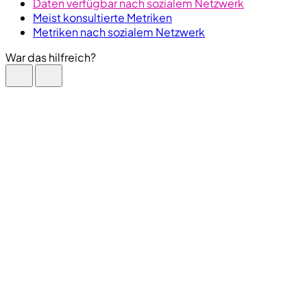
Daten verfügbar nach sozialem Netzwerk
Meist konsultierte Metriken
Metriken nach sozialem Netzwerk
War das hilfreich?