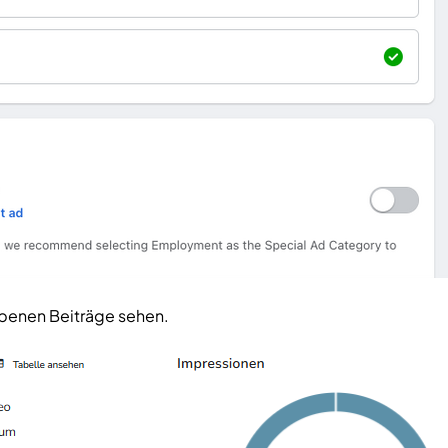
rbenen Beiträge sehen.