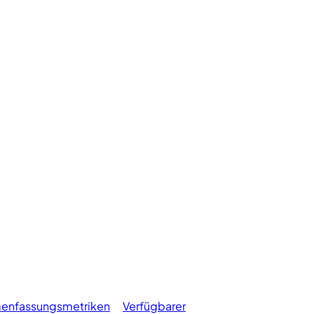
enfassungsmetriken
Verfügbarer