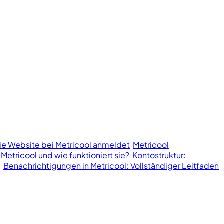
ie Website bei Metricool anmeldet
Metricool
 Metricool und wie funktioniert sie?
Kontostruktur:
l
Benachrichtigungen in Metricool: Vollständiger Leitfaden