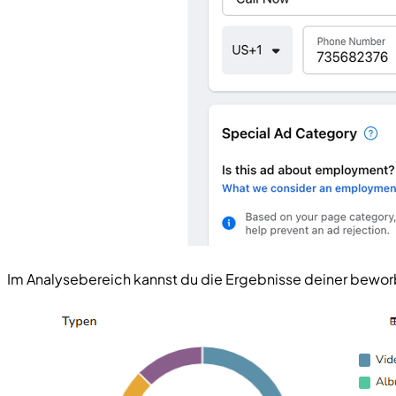
Im Analysebereich kannst du die Ergebnisse deiner bewo