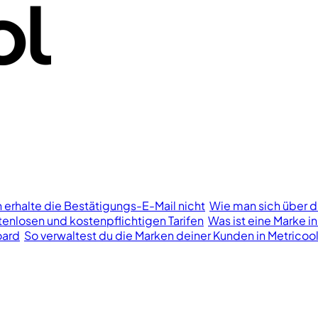
h erhalte die Bestätigungs-E-Mail nicht
Wie man sich über d
enlosen und kostenpflichtigen Tarifen
Was ist eine Marke in
oard
So verwaltest du die Marken deiner Kunden in Metricoo