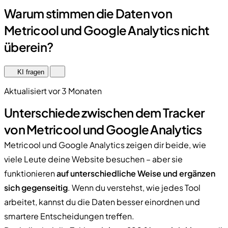
Warum stimmen die Daten von
Metricool und Google Analytics nicht
überein?
KI fragen
Aktualisiert vor 3 Monaten
Unterschiede zwischen dem Tracker
von Metricool und Google Analytics
Metricool und Google Analytics zeigen dir beide, wie
viele Leute deine Website besuchen – aber sie
funktionieren
auf unterschiedliche Weise und ergänzen
sich gegenseitig
. Wenn du verstehst, wie jedes Tool
arbeitet, kannst du die Daten besser einordnen und
smartere Entscheidungen treffen.