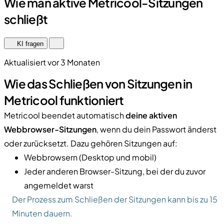
Wie man aktive Metricool-Sitzungen
schließt
KI fragen
Aktualisiert vor 3 Monaten
Wie das Schließen von Sitzungen in
Metricool funktioniert
Metricool beendet automatisch
deine aktiven
Webbrowser-Sitzungen
, wenn du dein Passwort änderst
oder zurücksetzt. Dazu gehören Sitzungen auf:
Webbrowsern (Desktop und mobil)
Jeder anderen Browser-Sitzung, bei der du zuvor
angemeldet warst
Der Prozess zum Schließen der Sitzungen kann bis zu 15
Minuten dauern.