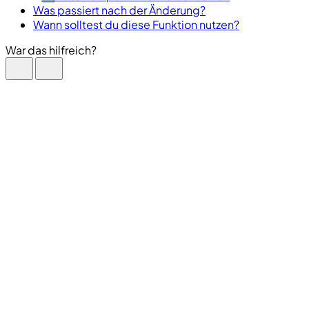
Was passiert nach der Änderung?
Wann solltest du diese Funktion nutzen?
War das hilfreich?