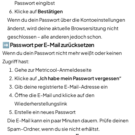
Passwort eingibst
Klicke auf
Bestätigen
Wenn du dein Passwort über die Kontoeinstellungen
änderst, wird deine aktuelle Browsersitzung nicht
geschlossen – alle anderen jedoch schon.
➡️ Passwort per E-Mail zurücksetzen
Wenn du dein Passwort nicht mehr weißt oder keinen
Zugriff hast:
Gehe zur Metricool-Anmeldeseite
Klicke auf
„Ich habe mein Passwort vergessen“
Gib deine registrierte E-Mail-Adresse ein
Öffne die E-Mail und klicke auf den
Wiederherstellungslink
Erstelle ein neues Passwort
Die E-Mail kann ein paar Minuten dauern. Prüfe deinen
Spam-Ordner, wenn du sie nicht erhältst.