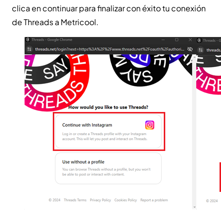
clica en continuar para finalizar con éxito tu conexión
de Threads a Metricool.