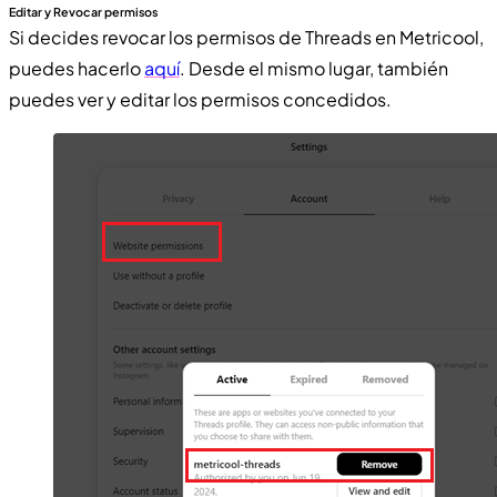
Editar y Revocar permisos
Si decides revocar los permisos de Threads en Metricool,
puedes hacerlo
aquí
. Desde el mismo lugar, también
puedes ver y editar los permisos concedidos.