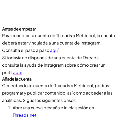
Antes de empezar
Para conectar tu cuenta de Threads a Metricool, la cuenta
deberá estar vinculada a una cuenta de Instagram.
Consulta el paso a paso
aquí
.
Si todavía no dispones de una cuenta de Threads,
consulta la ayuda de Instagram sobre cómo crear un
perfil
aquí
.
Añade la cuenta
Conectando tu cuenta de Threads a Metricool, podrás
programar y publicar contenido, así como acceder a las
analíticas. Sigue los siguientes pasos:
Abre una nueva pestaña e inicia sesión en
Threads.net