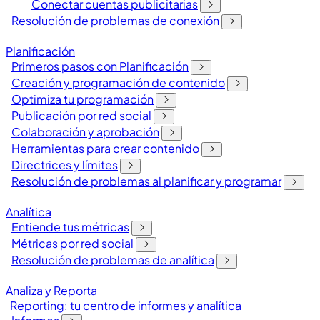
Conectar cuentas publicitarias
Resolución de problemas de conexión
Planificación
Primeros pasos con Planificación
Creación y programación de contenido
Optimiza tu programación
Publicación por red social
Colaboración y aprobación
Herramientas para crear contenido
Directrices y límites
Resolución de problemas al planificar y programar
Analítica
Entiende tus métricas
Métricas por red social
Resolución de problemas de analítica
Analiza y Reporta
Reporting: tu centro de informes y analítica