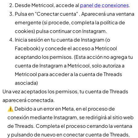
Desde Metricool, accede al
panel de conexiones
.
Pulsa en "Conectar cuenta" . Aparecerá una ventana
emergente (si procede, completa la política de
cookies) pulsa continuar con Instagram.
Inicia sesión en tu cuenta de Instagram (o
Facebook) y concede el acceso a Metricool
aceptando los permisos. (Esta acción no agrega tu
cuenta de Instagram a Metricool, solo autoriza a
Metricool para acceder a la cuenta de Threads
asociada)
Una vez aceptados los permisos, tu cuenta de Threads
aparecerá conectada.
⚠️ Debido a un error en Meta, en el proceso de
conexión mediante Instagram, se redirigirá al sitio web
de Threads. Completa el proceso cerrando la ventana
y pulsando de nuevo en conectar cuenta de Threads,