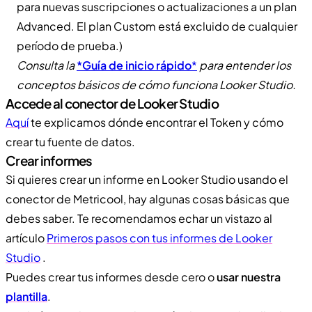
para nuevas suscripciones o actualizaciones a un plan
Advanced. El plan Custom está excluido de cualquier
período de prueba.)
Consulta la
*
Guía de inicio rápido
*
para entender los
conceptos básicos de cómo funciona Looker Studio.
Accede al conector de Looker Studio
Aquí
te explicamos dónde encontrar el Token y cómo
crear tu fuente de datos.
Crear informes
Si quieres crear un informe en Looker Studio usando el
conector de Metricool, hay algunas cosas básicas que
debes saber. Te recomendamos echar un vistazo al
artículo
Primeros pasos con tus informes de Looker
Studio
.
Puedes crear tus informes desde cero o
usar nuestra
plantilla
.