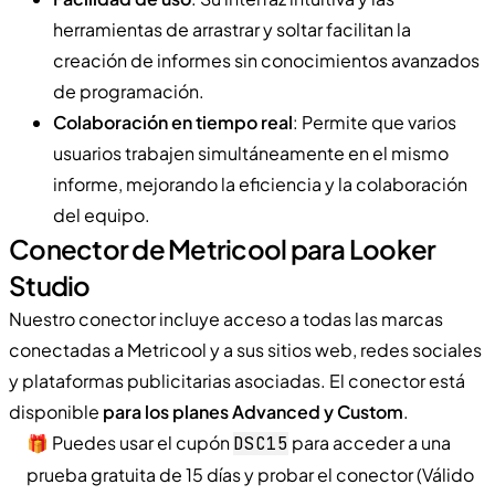
herramientas de arrastrar y soltar facilitan la
creación de informes sin conocimientos avanzados
de programación.
Colaboración en tiempo real
: Permite que varios
usuarios trabajen simultáneamente en el mismo
informe, mejorando la eficiencia y la colaboración
del equipo.
Conector de Metricool para Looker
Studio
Nuestro conector incluye acceso a todas las marcas
conectadas a Metricool y a sus sitios web, redes sociales
y plataformas publicitarias asociadas. El conector está
disponible
para los planes Advanced y Custom
.
🎁 Puedes usar el cupón
para acceder a una
DSC15
prueba gratuita de 15 días y probar el conector (Válido