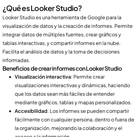
¿Qué es Looker Studio?
Looker Studio es una herramienta de Google para la
visualización de datos y la creación de informes. Permite
integrar datos de múltiples fuentes, crear gráficos y
tablas interactivas, y compartir informes en la nube.
Facilita el análisis de datos y la toma de decisiones
informadas.
Beneficios de crear informes con Looker Studio
Visualización interactiva
: Permite crear
visualizaciones interactivas y dinámicas, haciendo
que los datos sean más fáciles de entender
mediante gráficos, tablas y mapas personalizados.
Accesibilidad
: Los informes se pueden compartir
fácilmente con cualquier persona, dentro o fuera de
la organización, mejorando la colaboración y el
acceso a la información.