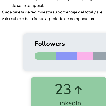
de serie temporal.
Cada tarjeta de red muestra su porcentaje del total y si el
valor subió o bajó frente al periodo de comparación.