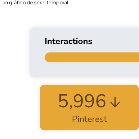
un gráfico de serie temporal.