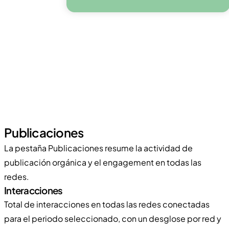
Publicaciones
La pestaña Publicaciones resume la actividad de
publicación orgánica y el engagement en todas las
redes.
Interacciones
Total de interacciones en todas las redes conectadas
para el periodo seleccionado, con un desglose por red y