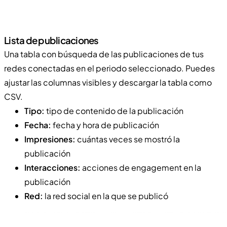
Lista de publicaciones
Una tabla con búsqueda de las publicaciones de tus
redes conectadas en el periodo seleccionado. Puedes
ajustar las columnas visibles y descargar la tabla como
CSV.
Tipo:
tipo de contenido de la publicación
Fecha:
fecha y hora de publicación
Impresiones:
cuántas veces se mostró la
publicación
Interacciones:
acciones de engagement en la
publicación
Red:
la red social en la que se publicó