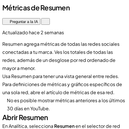
Métricas de Resumen
Preguntar a la IA
Actualizado hace 2 semanas
Resumen agrega métricas de todas las redes sociales
conectadas a tu marca. Ves los totales de todas las
redes, además de un desglose por red ordenado de
mayor a menor.
Usa Resumen para tener una vista general entre redes.
Para definiciones de métricas y gráficos específicos de
una sola red, abre el artículo de métricas de esa red.
No es posible mostrar métricas anteriores a los últimos
30 días en YouTube.
Abrir Resumen
En Analítica, selecciona
Resumen
en el selector de red