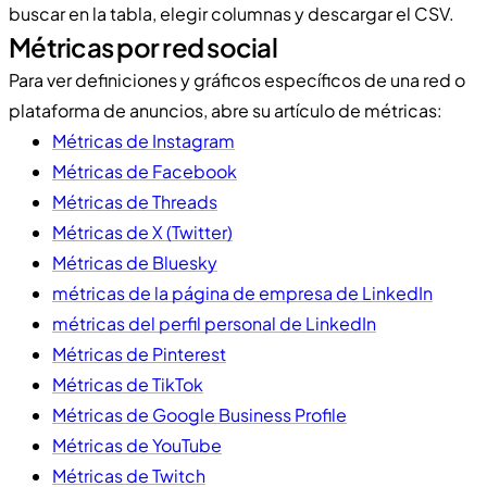
buscar en la tabla, elegir columnas y descargar el CSV.
Métricas por red social
Para ver definiciones y gráficos específicos de una red o
plataforma de anuncios, abre su artículo de métricas:
Métricas de Instagram
Métricas de Facebook
Métricas de Threads
Métricas de X (Twitter)
Métricas de Bluesky
métricas de la página de empresa de LinkedIn
métricas del perfil personal de LinkedIn
Métricas de Pinterest
Métricas de TikTok
Métricas de Google Business Profile
Métricas de YouTube
Métricas de Twitch