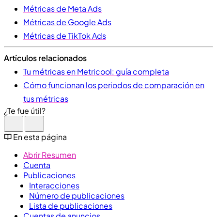
Métricas de Meta Ads
Métricas de Google Ads
Métricas de TikTok Ads
Artículos relacionados
Tu métricas en Metricool: guía completa
Cómo funcionan los periodos de comparación en
tus métricas
¿Te fue útil?
En esta página
Abrir Resumen
Cuenta
Publicaciones
Interacciones
Número de publicaciones
Lista de publicaciones
Cuentas de anuncios