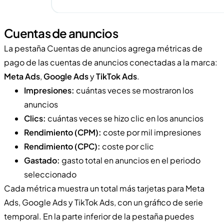
Cuentas de anuncios
La pestaña Cuentas de anuncios agrega métricas de
pago de las cuentas de anuncios conectadas a la marca:
Meta Ads
,
Google Ads
y
TikTok Ads
.
Impresiones:
cuántas veces se mostraron los
anuncios
Clics:
cuántas veces se hizo clic en los anuncios
Rendimiento (CPM):
coste por mil impresiones
Rendimiento (CPC):
coste por clic
Gastado:
gasto total en anuncios en el periodo
seleccionado
Cada métrica muestra un total más tarjetas para Meta
Ads, Google Ads y TikTok Ads, con un gráfico de serie
temporal. En la parte inferior de la pestaña puedes