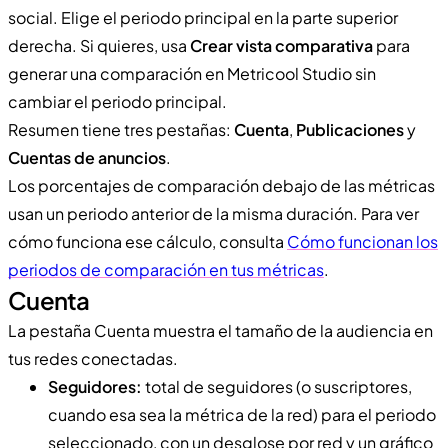
social. Elige el periodo principal en la parte superior
derecha. Si quieres, usa
Crear vista comparativa
para
generar una comparación en Metricool Studio sin
cambiar el periodo principal.
Resumen tiene tres pestañas:
Cuenta
,
Publicaciones
y
Cuentas de anuncios
.
Los porcentajes de comparación debajo de las métricas
usan un periodo anterior de la misma duración. Para ver
cómo funciona ese cálculo, consulta
Cómo funcionan los
periodos de comparación en tus métricas
.
Cuenta
La pestaña Cuenta muestra el tamaño de la audiencia en
tus redes conectadas.
Seguidores:
total de seguidores (o suscriptores,
cuando esa sea la métrica de la red) para el periodo
seleccionado, con un desglose por red y un gráfico