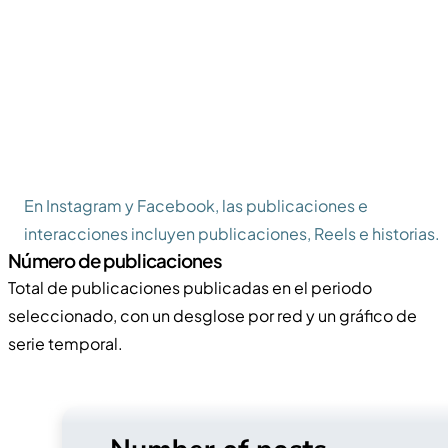
En Instagram y Facebook, las publicaciones e
interacciones incluyen publicaciones, Reels e historias.
Número de publicaciones
Total de publicaciones publicadas en el periodo
seleccionado, con un desglose por red y un gráfico de
serie temporal.