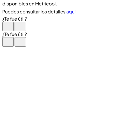
disponibles en Metricool.
Puedes consultar los detalles
aquí
.
¿Te fue útil?
¿Te fue útil?