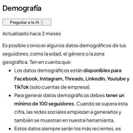
Demografía
Preguntar a la IA
Actualizado hace 2 meses
Es posible conocer algunos datos demográficos de tus
seguidores, como la edad, el género o la zona
geográfica. Ten en cuenta que:
Los datos demográficos están
disponibles para
Facebook, Instagram, Threads, LinkedIn, Youtube y
TikTok
(solo cuentas de empresa).
Para generar datos demográficos debes
tener un
mínimo de 100 seguidores
. Cuando se supera esta
cifra, las redes sociales empiezan a generarlos y
también se muestran en nuestra herramienta.
Estos datos siempre serán los más recientes, es