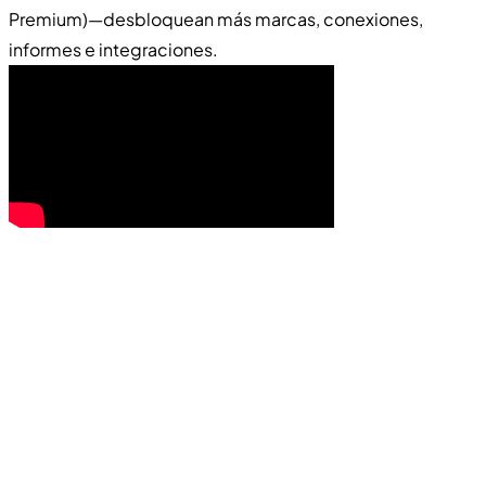
Premium)—desbloquean más marcas, conexiones,
informes e integraciones.