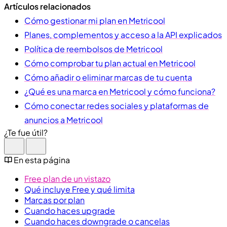
Artículos relacionados
Cómo gestionar mi plan en Metricool
Planes, complementos y acceso a la API explicados
Política de reembolsos de Metricool
Cómo comprobar tu plan actual en Metricool
Cómo añadir o eliminar marcas de tu cuenta
¿Qué es una marca en Metricool y cómo funciona?
Cómo conectar redes sociales y plataformas de
anuncios a Metricool
¿Te fue útil?
En esta página
Free plan de un vistazo
Qué incluye Free y qué limita
Marcas por plan
Cuando haces upgrade
Cuando haces downgrade o cancelas