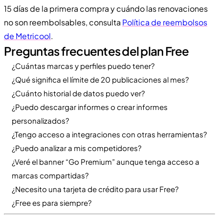
15 días de la primera compra y cuándo las renovaciones
no son reembolsables, consulta
Política de reembolsos
de Metricool
.
Preguntas frecuentes del plan Free
¿Cuántas marcas y perfiles puedo tener?
¿Qué significa el límite de 20 publicaciones al mes?
¿Cuánto historial de datos puedo ver?
¿Puedo descargar informes o crear informes
personalizados?
¿Tengo acceso a integraciones con otras herramientas?
¿Puedo analizar a mis competidores?
¿Veré el banner “Go Premium” aunque tenga acceso a
marcas compartidas?
¿Necesito una tarjeta de crédito para usar Free?
¿Free es para siempre?