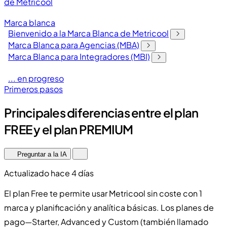
de Metricool
Marca blanca
Bienvenido a la Marca Blanca de Metricool
Marca Blanca para Agencias (MBA)
Marca Blanca para Integradores (MBI)
... en progreso
Primeros pasos
Principales diferencias entre el plan
FREE y el plan PREMIUM
Preguntar a la IA
Actualizado hace 4 días
El plan Free te permite usar Metricool sin coste con 1
marca y planificación y analítica básicas. Los planes de
pago—Starter, Advanced y Custom (también llamado