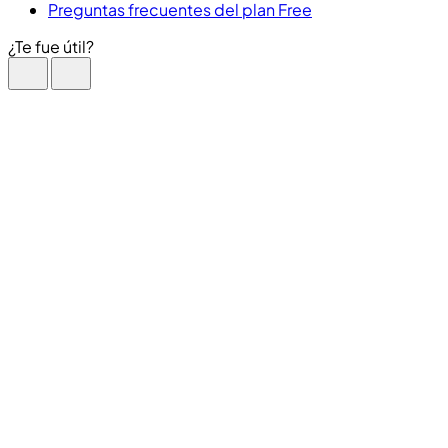
Preguntas frecuentes del plan Free
¿Te fue útil?