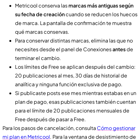
Metricool conserva las
marcas más antiguas según
su fecha de creación
cuando se reducen los huecos
de marca. La pantalla de confirmación te muestra
qué marcas conservas.
Para conservar distintas marcas, elimina las que no
necesites desde el panel de Conexiones
antes
de
terminar el cambio.
Los límites de Free se aplican después del cambio:
20 publicaciones al mes, 30 días de historial de
analítica y ninguna función exclusiva de pago.
Si publicaste posts ese mes mientras estabas en un
plan de pago, esas publicaciones también cuentan
para el límite de 20 publicaciones mensuales de
Free después de pasar a Free.
Para los pasos de cancelación, consulta
Cómo gestionar
mi plan en Metricool
. Para la ventana de desistimiento de